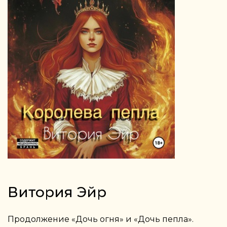
Витория Эйр
Продолжение «Дочь огня» и «Дочь пепла».