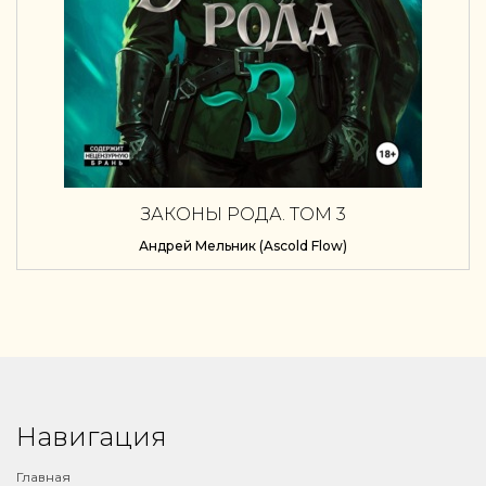
ЗАКОНЫ РОДА. ТОМ 3
Андрей Мельник (Ascold Flow)
Навигация
Главная