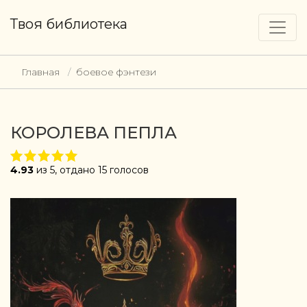
Твоя библиотека
Главная
боевое фэнтези
КОРОЛЕВА ПЕПЛА
4.93
из 5, отдано 15 голосов