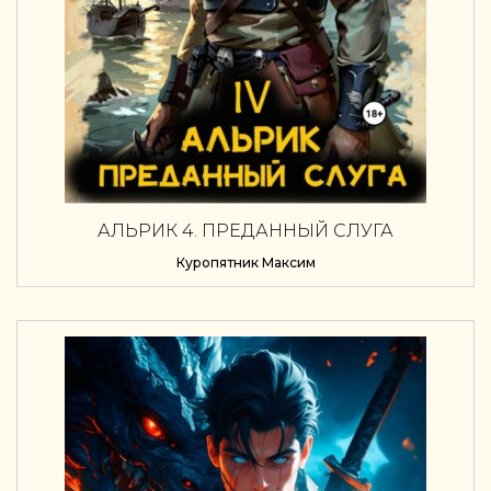
АЛЬРИК 4. ПРЕДАННЫЙ СЛУГА
Куропятник Максим