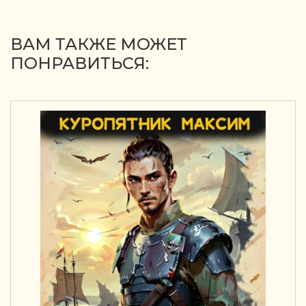
ВАМ ТАКЖЕ МОЖЕТ
ПОНРАВИТЬСЯ: