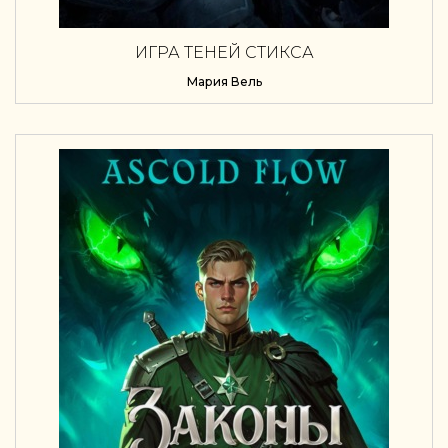
ИГРА ТЕНЕЙ СТИКСА
Мария Вель