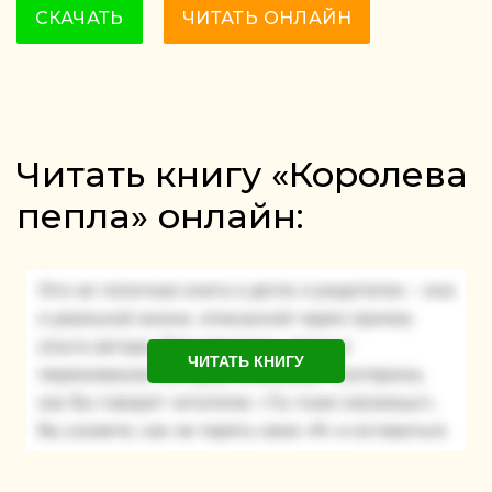
СКАЧАТЬ
ЧИТАТЬ ОНЛАЙН
Читать книгу «Королева
пепла» онлайн:
ЧИТАТЬ КНИГУ