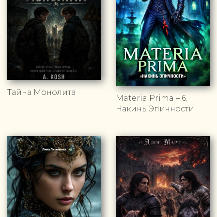
Тайна Монолита
Materia Prima – 6.
Накинь Эпичности