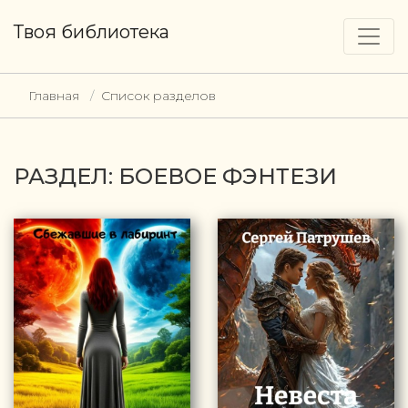
Твоя библиотека
Главная
Список разделов
РАЗДЕЛ: БОЕВОЕ ФЭНТЕЗИ