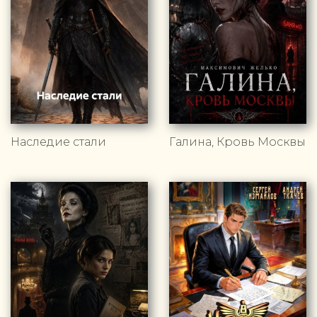
Наследие стали
Галина, Кровь Москвы