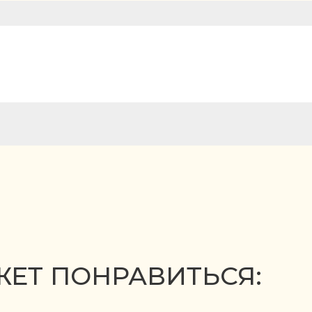
ЕТ ПОНРАВИТЬСЯ: