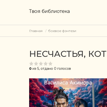
Твоя библиотека
Главная
боевое фэнтези
НЕСЧАСТЬЯ, КО
0
из 5, отдано 0 голосов