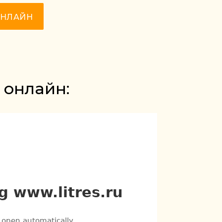
ОНЛАЙН
 онлайн: