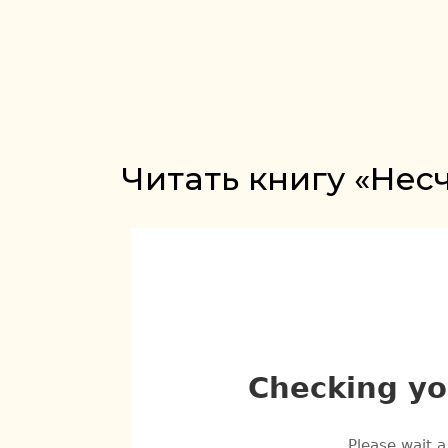
Читать книгу «Нес