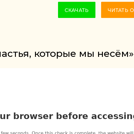
СКАЧАТЬ
ЧИТАТЬ 
частья, которые мы несём»