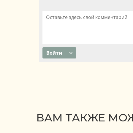
ВАМ ТАКЖЕ МОЖ