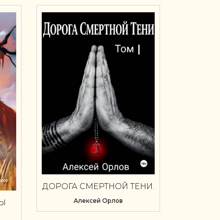
ДОРОГА СМЕРТНОЙ ТЕНИ.
ТОМ 1
Алексей Орлов
МЫ