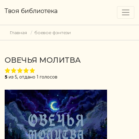
Твоя библиотека
Главная
боевое фэнтези
ОВЕЧЬЯ МОЛИТВА
5
из 5, отдано 1 голосов