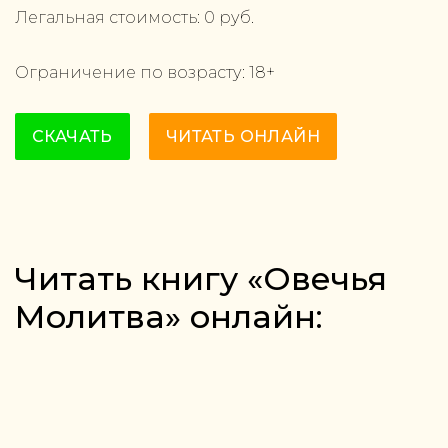
Легальная стоимость:
0
руб.
Ограничение по возрасту:
18
+
СКАЧАТЬ
ЧИТАТЬ ОНЛАЙН
Читать книгу «Овечья
Молитва» онлайн: