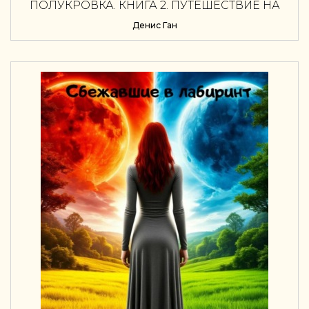
ПОЛУКРОВКА. КНИГА 2. ПУТЕШЕСТВИЕ НА
ЗАПАД
Денис Ган