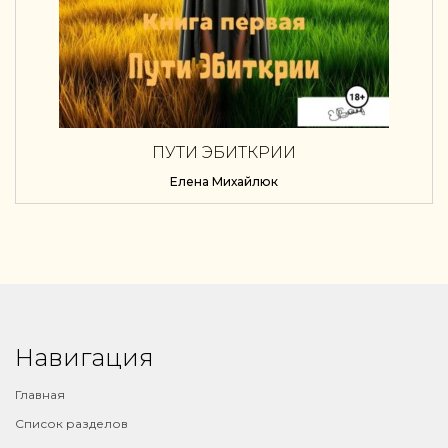
ПУТИ ЭБИТКРИИ
Елена Михайлюк
Навигация
Главная
Список разделов