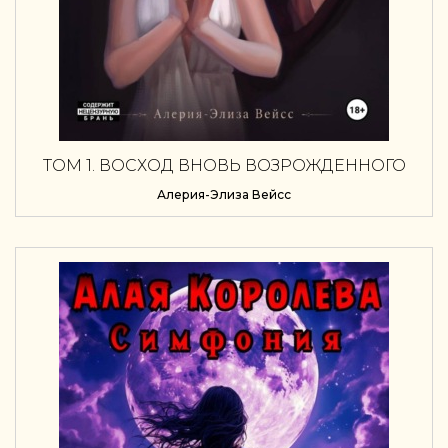
ТОМ 1. ВОСХОД ВНОВЬ ВОЗРОЖДЕННОГО
Алерия-Элиза Вейсс