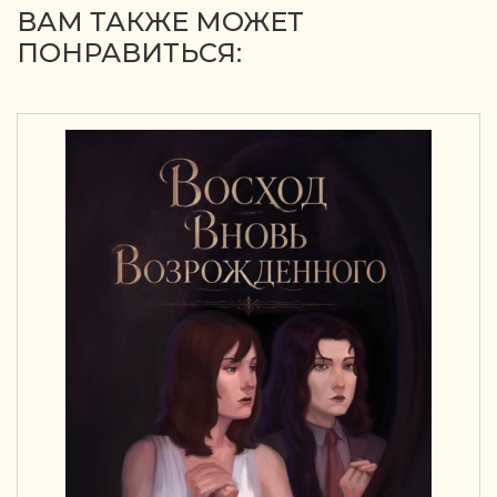
ВАМ ТАКЖЕ МОЖЕТ
ПОНРАВИТЬСЯ: