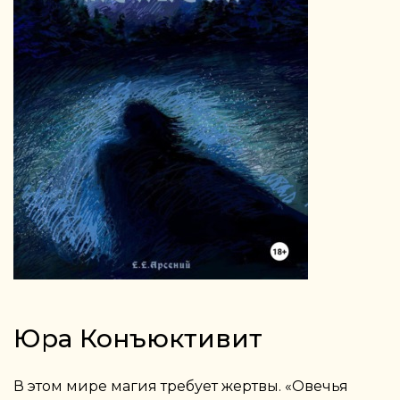
Юра Конъюктивит
В этом мире магия требует жертвы. «Овечья