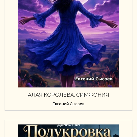
АЛАЯ КОРОЛЕВА. СИМФОНИЯ
Евгений Сысоев