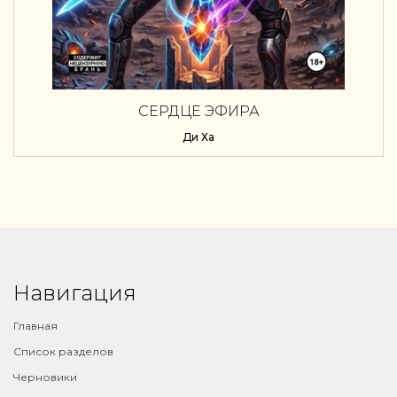
СЕРДЦЕ ЭФИРА
Ди Ха
Навигация
Главная
Список разделов
Черновики