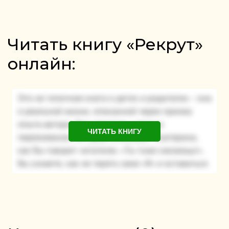
Читать книгу «Рекрут»
онлайн:
ЧИТАТЬ КНИГУ