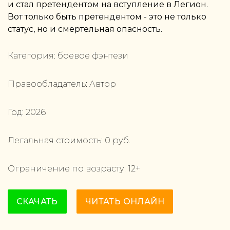
и стал претендентом на вступление в Легион.
Вот только быть претендентом - это не только
статус, но и смертельная опасность.
Категория:
боевое фэнтези
Правообладатель:
Автор
Год:
2026
Легальная стоимость:
0
руб.
Ограничение по возрасту:
12
+
СКАЧАТЬ
ЧИТАТЬ ОНЛАЙН