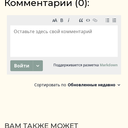
Комментарии (
0
):
ВАМ ТАКЖЕ МОЖЕТ