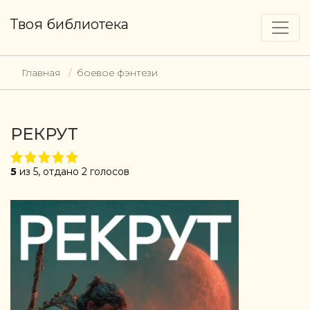
Твоя библиотека
Главная
боевое фэнтези
РЕКРУТ
5
из 5, отдано 2 голосов