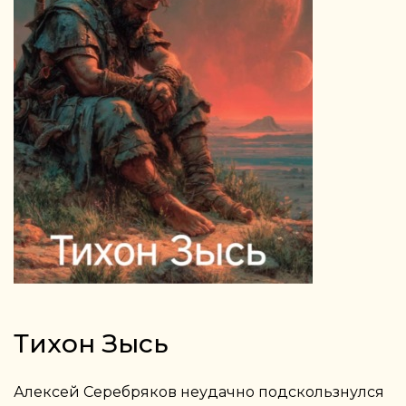
Тихон Зысь
Алексей Серебряков неудачно подскользнулся