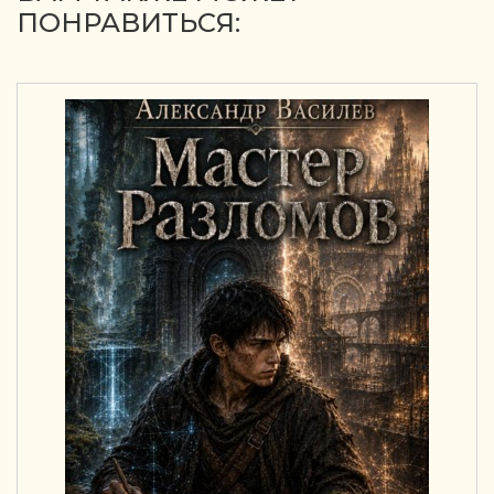
ПОНРАВИТЬСЯ: