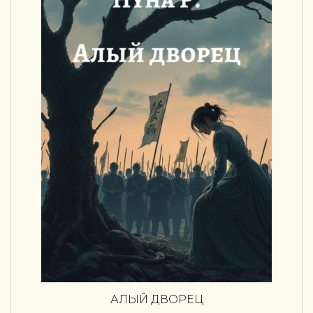
АЛЫЙ ДВОРЕЦ