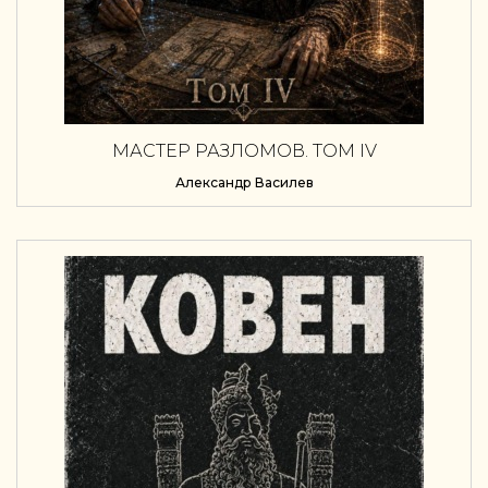
МАСТЕР РАЗЛОМОВ. ТОМ IV
Александр Василев