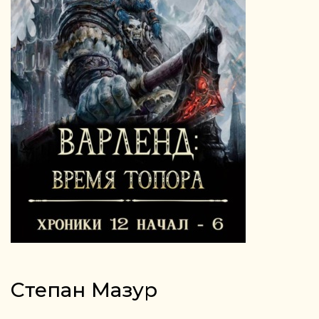
Степан Мазур