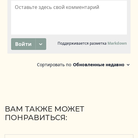
ВАМ ТАКЖЕ МОЖЕТ
ПОНРАВИТЬСЯ: