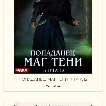
ПОПАДАНЕЦ. МАГ ТЕНИ. КНИГА 12
Серг Усов