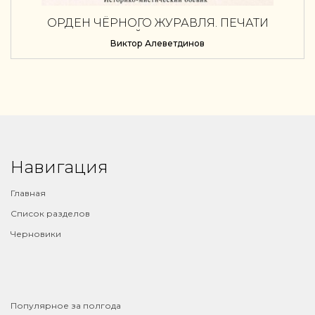
ОРДЕН ЧЁРНОГО ЖУРАВЛЯ. ПЕЧАТИ
НЕБЕСНОЙ КРОВИ. КНИГА 6
Виктор Алеветдинов
Навигация
Главная
Список разделов
Черновики
⠀
Популярное за полгода