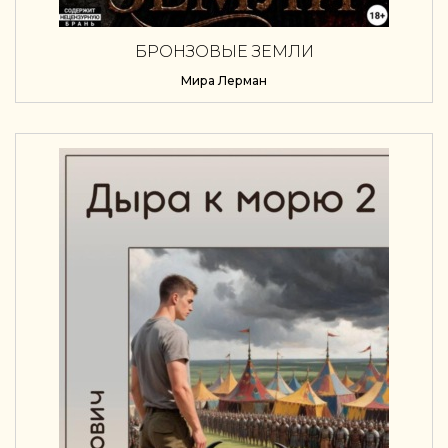
БРОНЗОВЫЕ ЗЕМЛИ
Мира Лерман