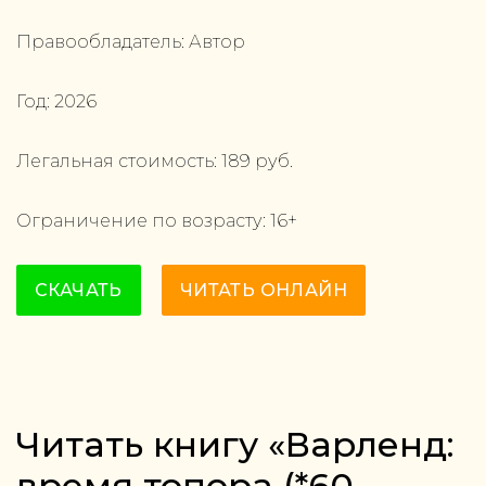
Правообладатель:
Автор
Год:
2026
Легальная стоимость:
189
руб.
Ограничение по возрасту:
16
+
СКАЧАТЬ
ЧИТАТЬ ОНЛАЙН
Читать книгу «Варленд:
время топора (*60