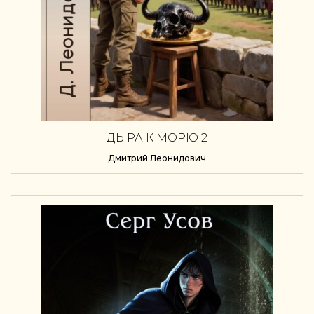
ДЫРА К МОРЮ 2
Дмитрий Леонидович