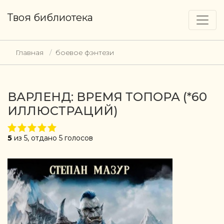
Твоя библиотека
Главная
боевое фэнтези
ВАРЛЕНД: ВРЕМЯ ТОПОРА (*60
ИЛЛЮСТРАЦИЙ)
5
из 5, отдано 5 голосов