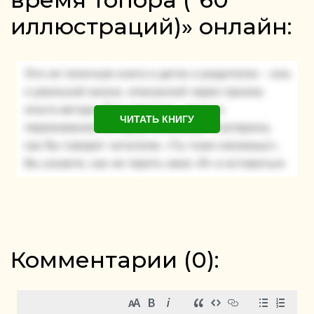
иллюстраций)» онлайн:
ЧИТАТЬ КНИГУ
Комментарии (
0
):