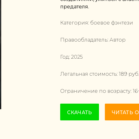
предателя.
Категория:
боевое фэнтези
Правообладатель:
Автор
Год:
2025
Легальная стоимость:
189
руб
Ограничение по возрасту:
16
СКАЧАТЬ
ЧИТАТЬ 