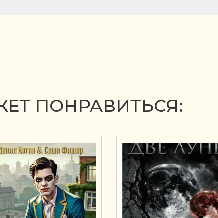
ЕТ ПОНРАВИТЬСЯ: