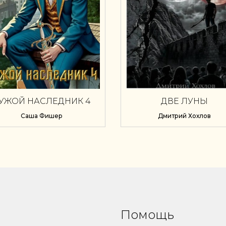
УЖОЙ НАСЛЕДНИК 4
ДВЕ ЛУНЫ
Саша Фишер
Дмитрий Хохлов
Помощь