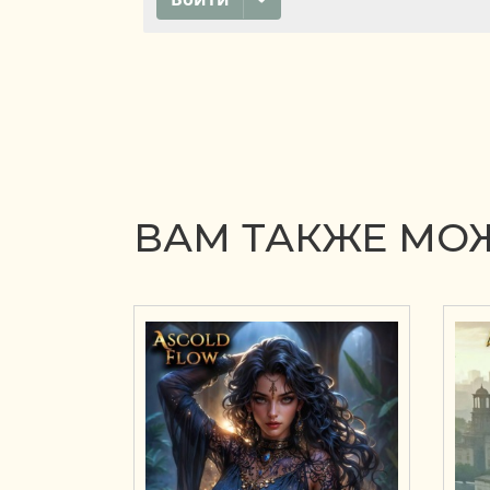
ВАМ ТАКЖЕ МОЖ