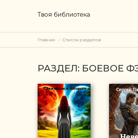
Твоя библиотека
Главная
Список разделов
РАЗДЕЛ: БОЕВОЕ Ф