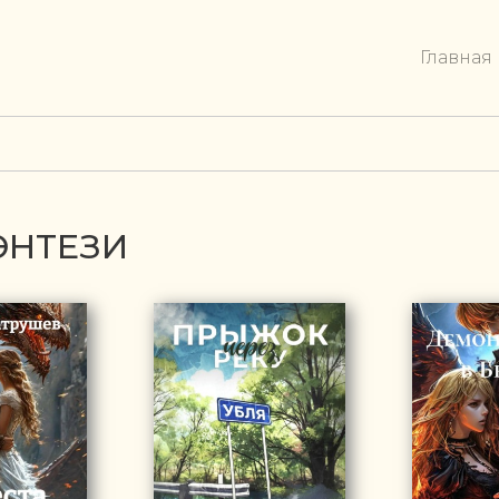
Главная
ЭНТЕЗИ