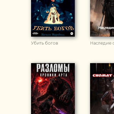
Убить богов
Наследие 