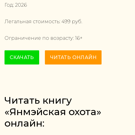
Год:
2026
Легальная стоимость:
499
руб.
Ограничение по возрасту:
16
+
СКАЧАТЬ
ЧИТАТЬ ОНЛАЙН
Читать книгу
«Янмэйская охота»
онлайн: