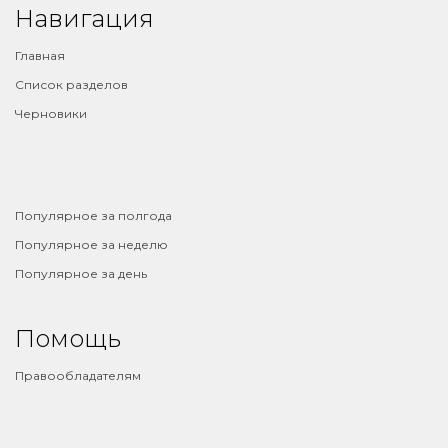
Навигация
Главная
Список разделов
Черновики
⠀
Популярное за полгода
Популярное за неделю
Популярное за день
Помощь
Правообладателям