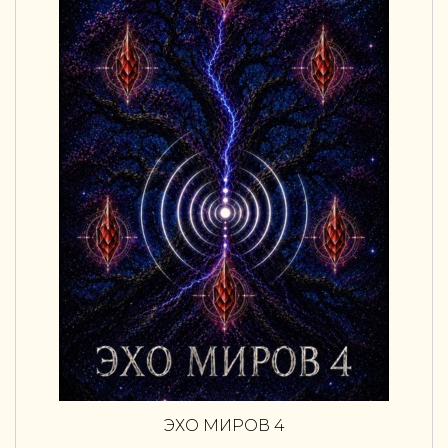
ЭХО МИРОВ 4