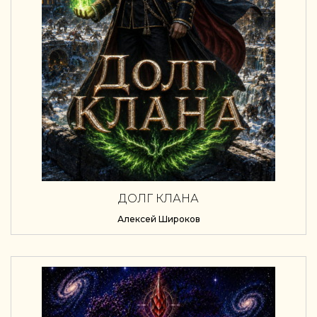
ДОЛГ КЛАНА
Алексей Широков