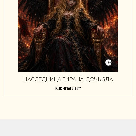
НАСЛЕДНИЦА ТИРАНА. ДОЧЬ ЗЛА
Киригая Лайт