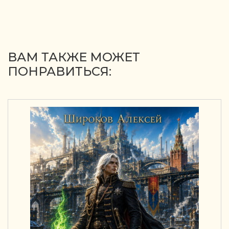
ВАМ ТАКЖЕ МОЖЕТ
ПОНРАВИТЬСЯ: