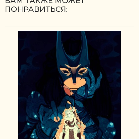
ВАМ ТАКЖЕ МОЖЕТ
ПОНРАВИТЬСЯ: