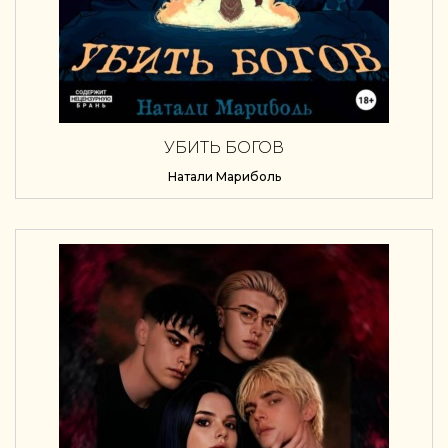
УБИТЬ БОГОВ
Натали Мариболь