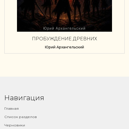
ПРОБУЖДЕНИЕ ДРЕВНИХ
Юрий Архангельский
Навигация
Главная
Список разделов
Черновики