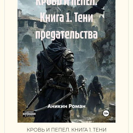
КРОВЬ И ПЕПЕЛ. КНИГА 1. ТЕНИ