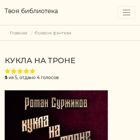
Твоя библиотека
Главная
боевое фэнтези
КУКЛА НА ТРОНЕ
5
из 5, отдано 4 голосов