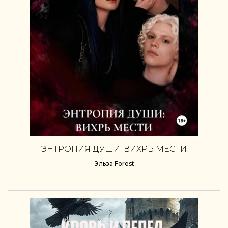
ЭНТРОПИЯ ДУШИ: ВИХРЬ МЕСТИ
Эльза Forest