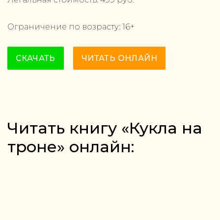
Ограничение по возрасту:
16
+
СКАЧАТЬ
ЧИТАТЬ ОНЛАЙН
Читать книгу «Кукла на
троне» онлайн: