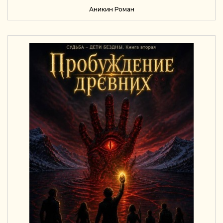
ПРЕДАТЕЛЬСТВА
Аникин Роман