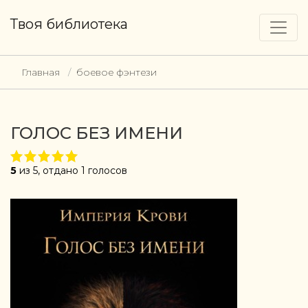
Твоя библиотека
Главная
боевое фэнтези
ГОЛОС БЕЗ ИМЕНИ
5
из 5, отдано 1 голосов