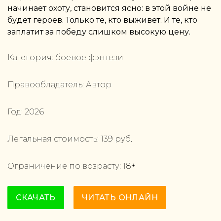
начинает охоту, становится ясно: в этой войне не
будет героев. Только те, кто выживет. И те, кто
заплатит за победу слишком высокую цену.
Категория:
боевое фэнтези
Правообладатель:
Автор
Год:
2026
Легальная стоимость:
139
руб.
Ограничение по возрасту:
18
+
СКАЧАТЬ
ЧИТАТЬ ОНЛАЙН