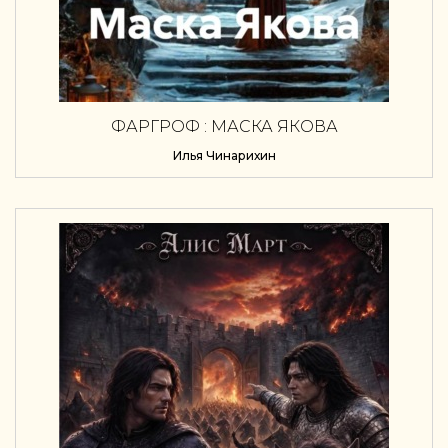
ФАРГРОФ : МАСКА ЯКОВА
Илья Чинарихин