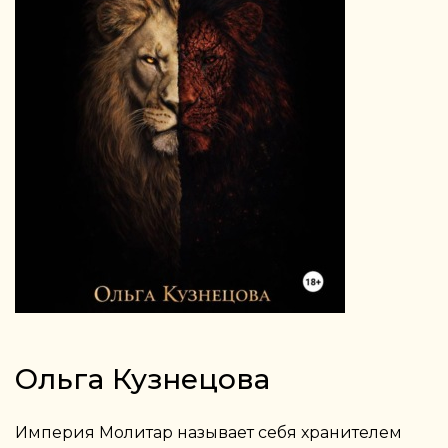
Ольга Кузнецова
Империя Молитар называет себя хранителем