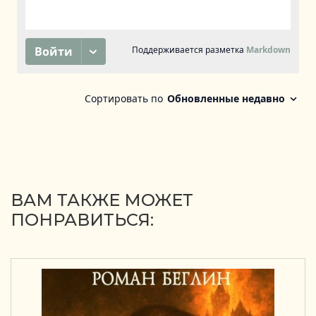
ВАМ ТАКЖЕ МОЖЕТ
ПОНРАВИТЬСЯ: