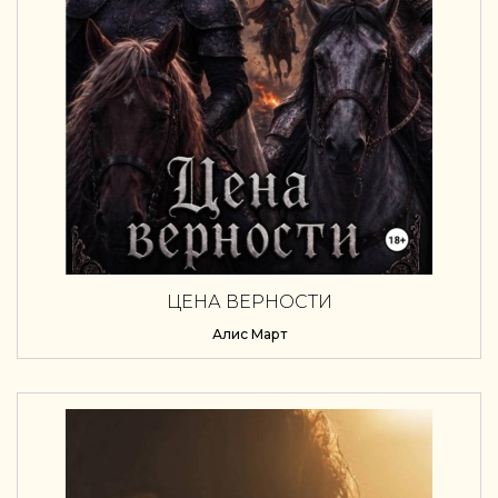
ЦЕНА ВЕРНОСТИ
Алис Март