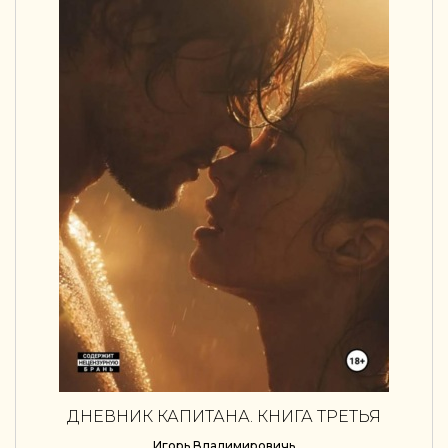
ДНЕВНИК КАПИТАНА. КНИГА ТРЕТЬЯ
Игорь Владимировичь