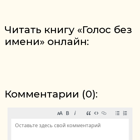
Читать книгу «Голос без
имени» онлайн:
Комментарии (
0
):