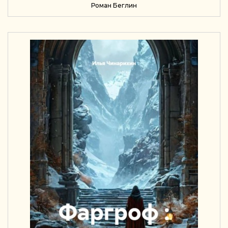
Роман Беглин