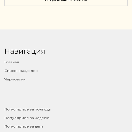
Навигация
Главная
Список разделов
Черновики
⠀
Популярное за полгода
Популярное за неделю
Популярное за день