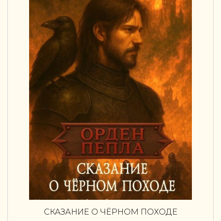
СКАЗАНИЕ О ЧЁРНОМ ПОХОДЕ