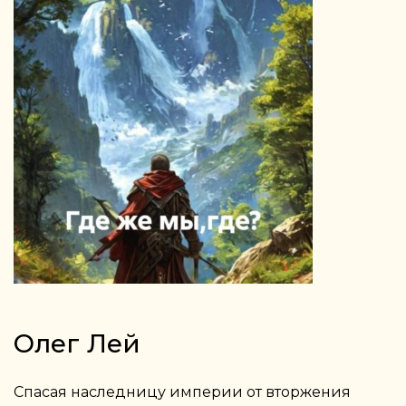
Олег Лей
Спасая наследницу империи от вторжения