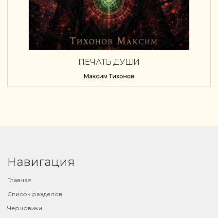
ПЕЧАТЬ ДУШИ
Максим Тихонов
Навигация
Главная
Список разделов
Черновики