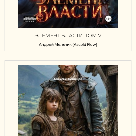
ЭЛЕМЕНТ ВЛАСТИ. ТОМ V
Андрей Мельник (Ascold Flow)