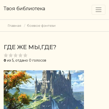
Твоя библиотека
Главная
боевое фэнтези
ГДЕ ЖЕ МЫ,ГДЕ?
0
из 5, отдано 0 голосов