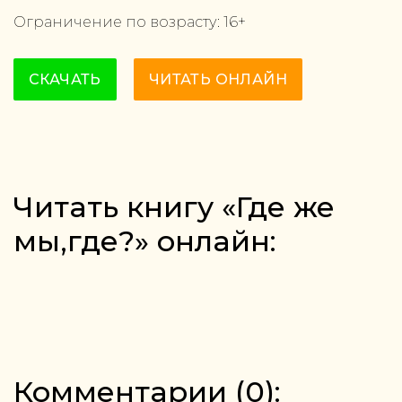
Ограничение по возрасту:
16
+
СКАЧАТЬ
ЧИТАТЬ ОНЛАЙН
Читать книгу «Где же
мы,где?» онлайн:
Комментарии (
0
):