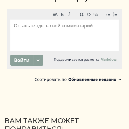
ВАМ ТАКЖЕ МОЖЕТ
ПОНРАВИТЬСЯ: