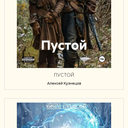
ПУСТОЙ
Алексей Кузнецов