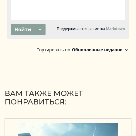
ВАМ ТАКЖЕ МОЖЕТ
ПОНРАВИТЬСЯ: