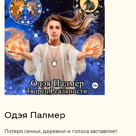
Одэя Палмер
Потеря семьи, деревни и голоса заставляет