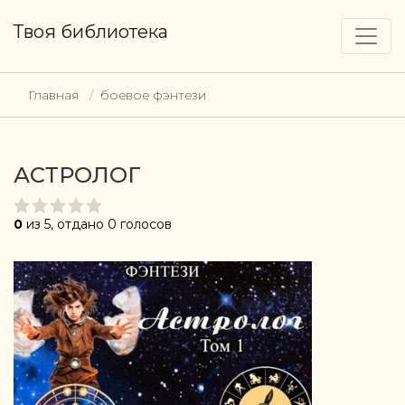
Твоя библиотека
Главная
боевое фэнтези
АСТРОЛОГ
0
из 5, отдано 0 голосов