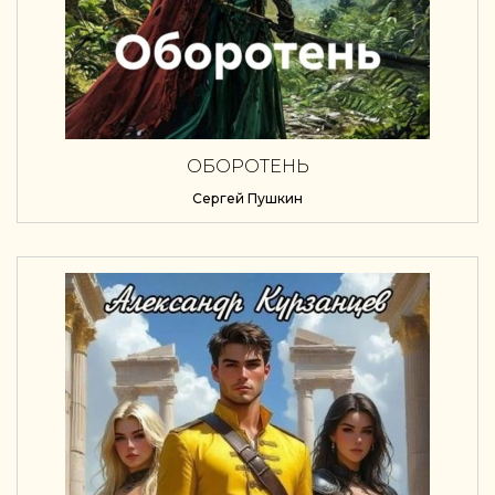
ОБОРОТЕНЬ
Сергей Пушкин