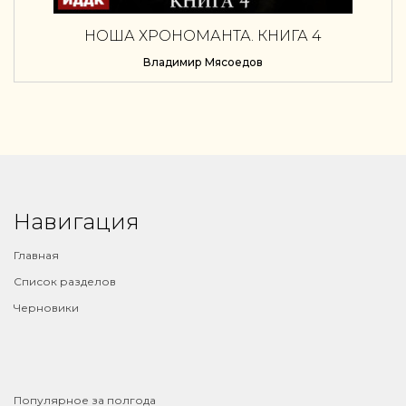
НОША ХРОНОМАНТА. КНИГА 4
Владимир Мясоедов
Навигация
Главная
Список разделов
Черновики
⠀
Популярное за полгода