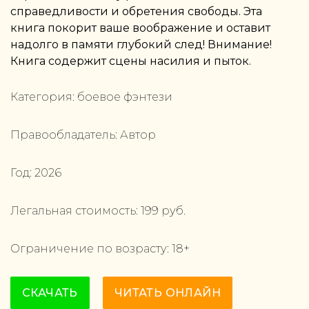
справедливости и обретения свободы. Эта
книга покорит ваше воображение и оставит
надолго в памяти глубокий след! Внимание!
Книга содержит сцены насилия и пыток.
Категория:
боевое фэнтези
Правообладатель:
Автор
Год:
2026
Легальная стоимость:
199
руб.
Ограничение по возрасту:
18
+
СКАЧАТЬ
ЧИТАТЬ ОНЛАЙН