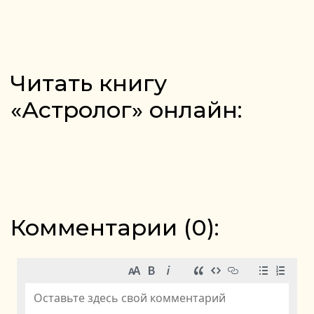
Читать книгу
«Астролог» онлайн:
Комментарии (
0
):