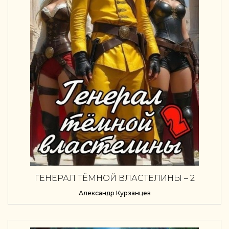
ГЕНЕРАЛ ТЁМНОЙ ВЛАСТЕЛИНЫ – 2
Александр Курзанцев