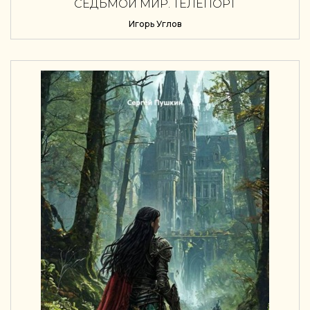
СЕДЬМОЙ МИР. ТЕЛЕПОРТ
Игорь Углов