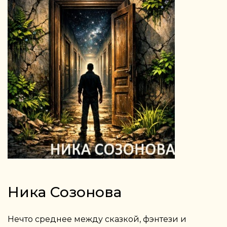
Ника Созонова
Нечто среднее между сказкой, фэнтези и