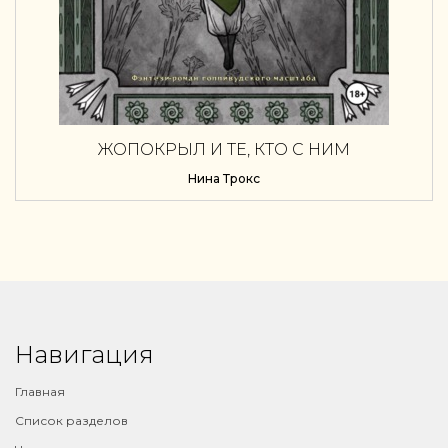
ЖОПОКРЫЛ И ТЕ, КТО С НИМ
Нина Трокс
Навигация
Главная
Список разделов