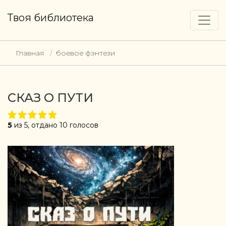
Твоя библиотека
Главная
боевое фэнтези
СКАЗ О ПУТИ
5
из 5, отдано 10 голосов