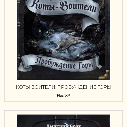
КОТЫ ВОИТЕЛИ: ПРОБУЖДЕНИЕ ГОРЫ
Flasi XP