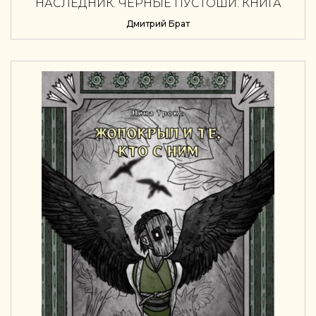
НАСЛЕДНИК. ЧЕРНЫЕ ПУСТОШИ. КНИГА
ВТОРАЯ
Дмитрий Брат