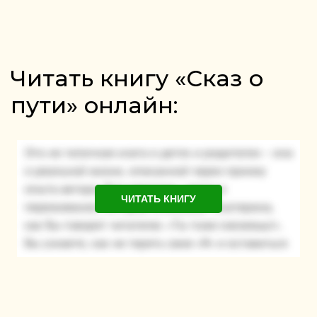
Читать книгу «Сказ о
пути» онлайн:
ЧИТАТЬ КНИГУ