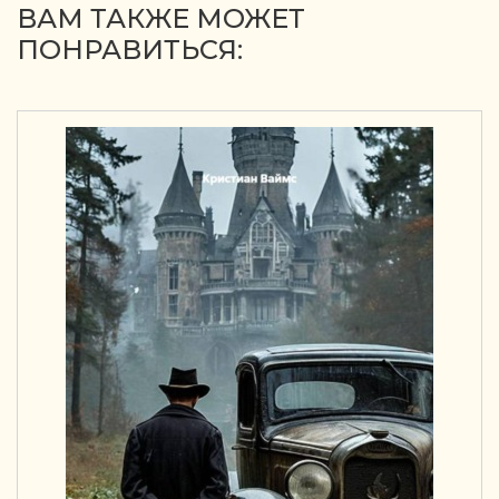
ВАМ ТАКЖЕ МОЖЕТ
ПОНРАВИТЬСЯ: