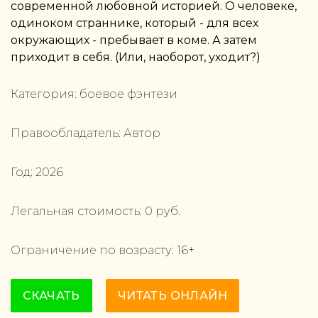
современной любовной историей. О человеке,
одиноком страннике, который - для всех
окружающих - пребывает в коме. А затем
приходит в себя. (Или, наоборот, уходит?)
Категория:
боевое фэнтези
Правообладатель:
Автор
Год:
2026
Легальная стоимость:
0
руб.
Ограничение по возрасту:
16
+
СКАЧАТЬ
ЧИТАТЬ ОНЛАЙН