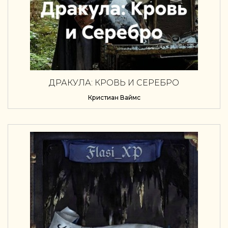
ДРАКУЛА: КРОВЬ И СЕРЕБРО
Кристиан Ваймс