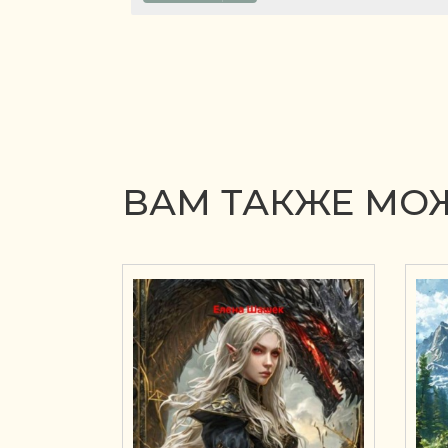
ВАМ ТАКЖЕ МОЖ