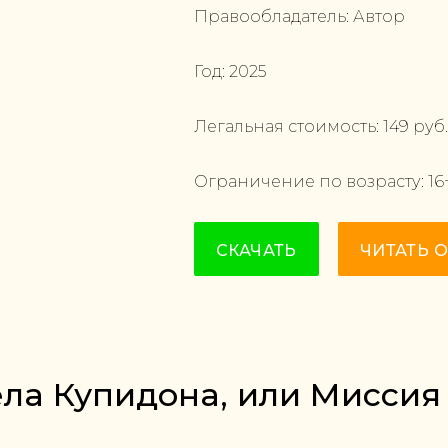
Правообладатель:
Автор
Год:
2025
Легальная стоимость:
149
руб.
Ограничение по возрасту:
16
СКАЧАТЬ
ЧИТАТЬ 
ела Купидона, или Миссия