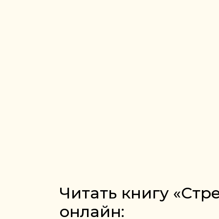
Читать книгу «Стр
онлайн: