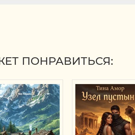
ЕТ ПОНРАВИТЬСЯ: