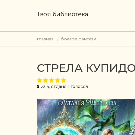
Твоя библиотека
Главная
боевое фэнтези
СТРЕЛА КУПИДО
5
из 5, отдано 1 голосов