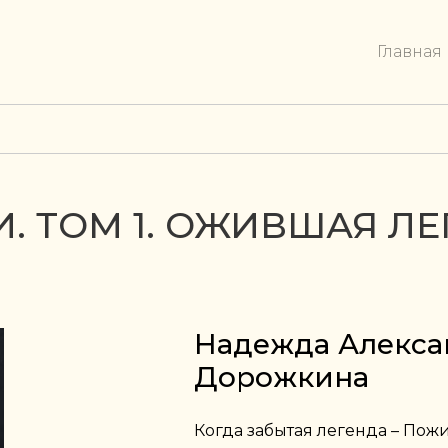
Главная
. ТОМ 1. ОЖИВШАЯ Л
Надежда Алекса
Дорожкина
Когда забытая легенда – Пож