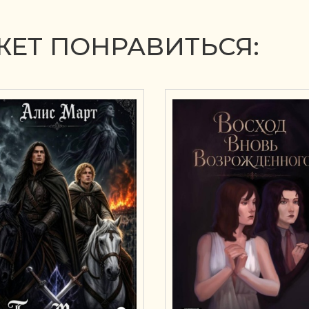
ЕТ ПОНРАВИТЬСЯ: