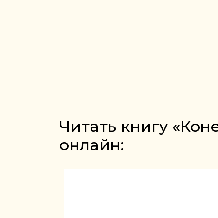
Читать книгу «Кон
онлайн: