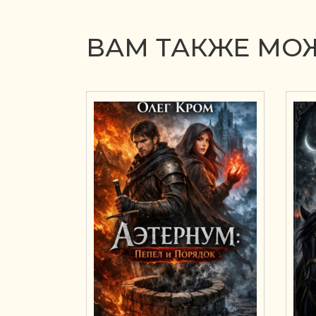
ВАМ ТАКЖЕ МОЖ