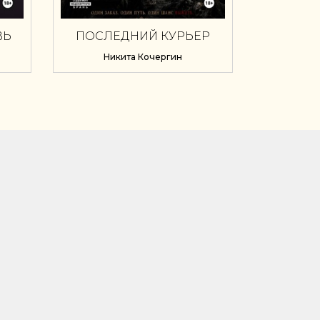
ВЬ
ПОСЛЕДНИЙ КУРЬЕР
Никита Кочергин