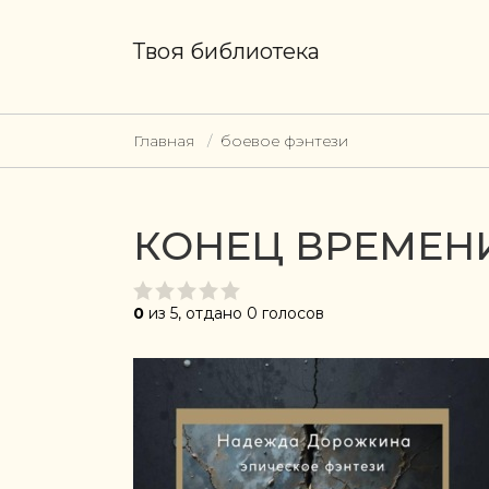
Твоя библиотека
Главная
боевое фэнтези
КОНЕЦ ВРЕМЕНИ
0
из 5, отдано 0 голосов