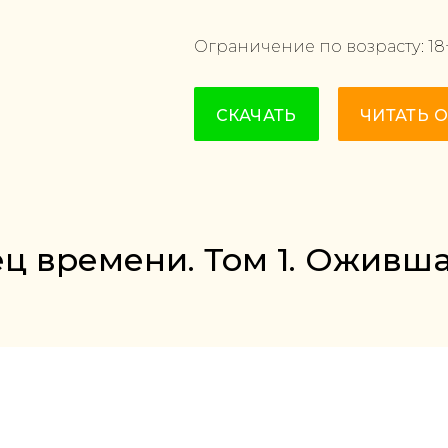
Ограничение по возрасту:
18
СКАЧАТЬ
ЧИТАТЬ 
ец времени. Том 1. Оживш