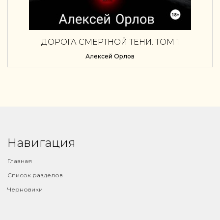
ДОРОГА СМЕРТНОЙ ТЕНИ. ТОМ 1
Алексей Орлов
Навигация
Главная
Список разделов
Черновики