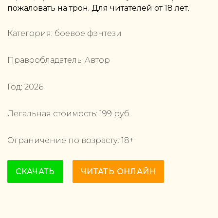
пожаловать на трон. Для читателей от 18 лет.
Категория:
боевое фэнтези
Правообладатель:
Автор
Год:
2026
Легальная стоимость:
199
руб.
Ограничение по возрасту:
18
+
СКАЧАТЬ
ЧИТАТЬ ОНЛАЙН