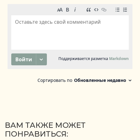
ВАМ ТАКЖЕ МОЖЕТ
ПОНРАВИТЬСЯ: