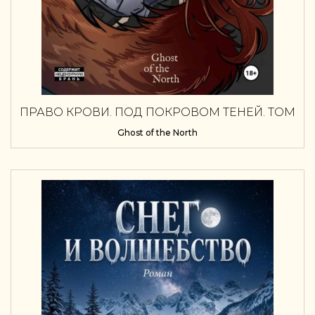
ПРАВО КРОВИ. ПОД ПОКРОВОМ ТЕНЕЙ. ТОМ
1
Ghost of the North