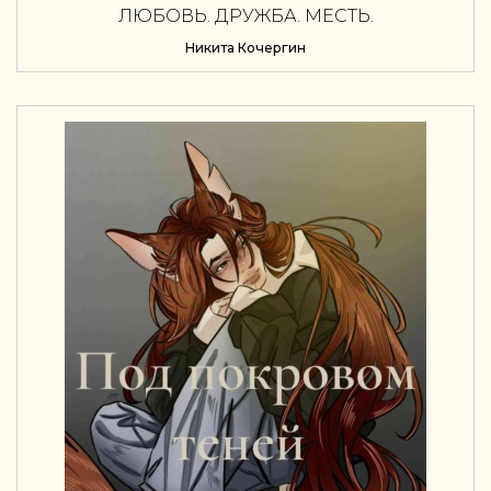
ЛЮБОВЬ. ДРУЖБА. МЕСТЬ.
Никита Кочергин