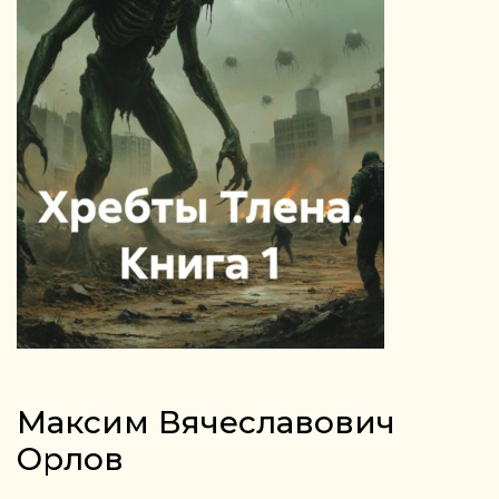
Максим Вячеславович
Орлов