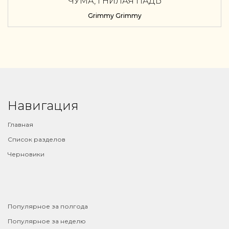
ЧУМА, ГНИЛАЯ ПАДЬ
Grimmy Grimmy
Навигация
Главная
Список разделов
Черновики
⠀
Популярное за полгода
Популярное за неделю