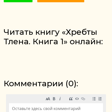
Читать книгу «Хребты
Тлена. Книга 1» онлайн:
Комментарии (
0
):