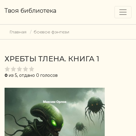
Твоя библиотека
Главная
боевое фэнтези
ХРЕБТЫ ТЛЕНА. КНИГА 1
0
из 5, отдано 0 голосов