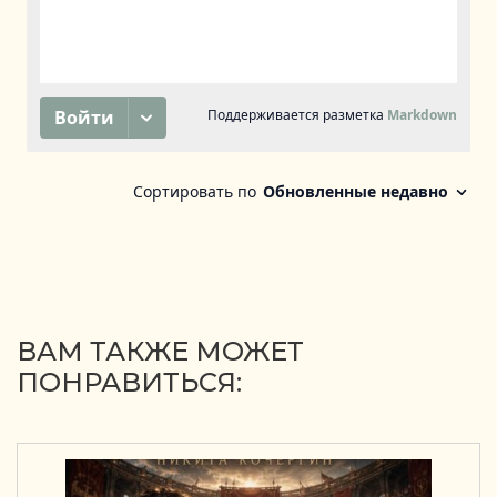
ВАМ ТАКЖЕ МОЖЕТ
ПОНРАВИТЬСЯ: