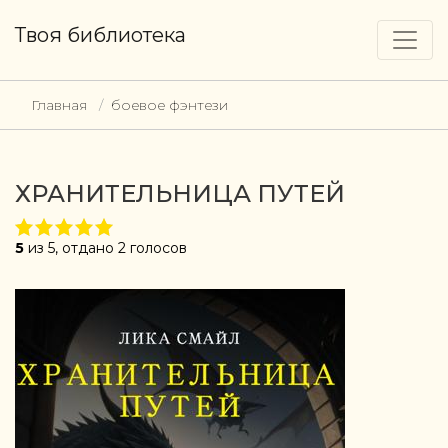
Твоя библиотека
Главная
боевое фэнтези
ХРАНИТЕЛЬНИЦА ПУТЕЙ
5
из 5, отдано 2 голосов