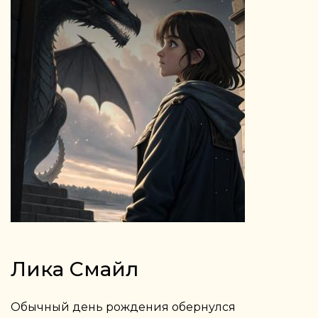
Лика Смайл
Обычный день рождения обернулся