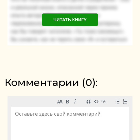
ЧИТАТЬ КНИГУ
Комментарии (
0
):