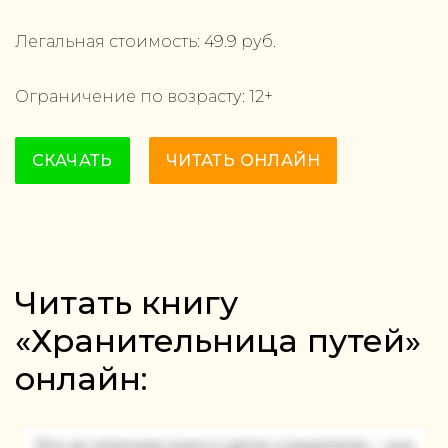
Легальная стоимость:
49.9
руб.
Ограничение по возрасту:
12
+
СКАЧАТЬ
ЧИТАТЬ ОНЛАЙН
Читать книгу
«Хранительница путей»
онлайн: