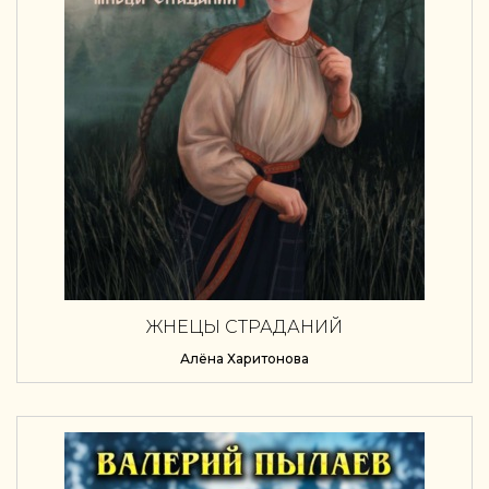
ЖНЕЦЫ СТРАДАНИЙ
Алёна Харитонова