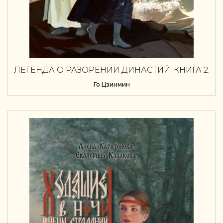
ЛЕГЕНДА О РАЗОРЕНИИ ДИНАСТИЙ. КНИГА 2.
ВЕЧНОЕ МОРЕ
Го Цзинмин