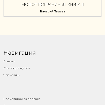
МОЛОТ ПОГРАНИЧЬЯ. КНИГА II
Валерий Пылаев
Навигация
Главная
Список разделов
Черновики
⠀
Популярное за полгода