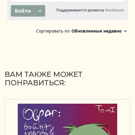
ВАМ ТАКЖЕ МОЖЕТ
ПОНРАВИТЬСЯ: