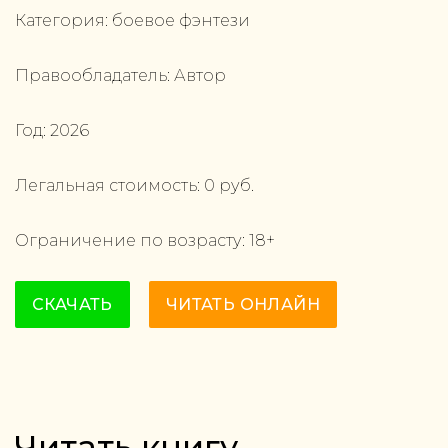
Категория:
боевое фэнтези
Правообладатель:
Автор
Год:
2026
Легальная стоимость:
0
руб.
Ограничение по возрасту:
18
+
СКАЧАТЬ
ЧИТАТЬ ОНЛАЙН
Читать книгу