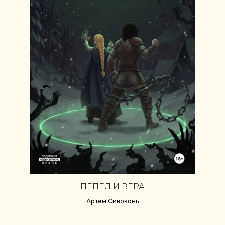
ПЕПЕЛ И ВЕРА
Артём Сивоконь