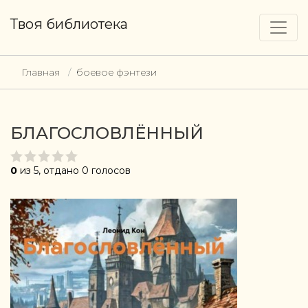
Твоя библиотека
Главная
боевое фэнтези
БЛАГОСЛОВЛЁННЫЙ
0
из 5, отдано 0 голосов