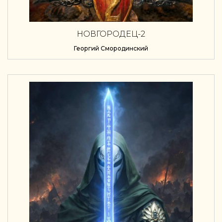
НОВГОРОДЕЦ-2
Георгий Смородинский