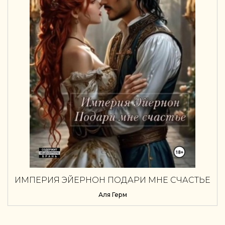
ИМПЕРИЯ ЭЙЕРНОН ПОДАРИ МНЕ СЧАСТЬЕ
Аля Герм