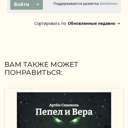
ВАМ ТАКЖЕ МОЖЕТ
ПОНРАВИТЬСЯ: