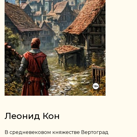
Леонид Кон
В средневековом княжестве Вертоград