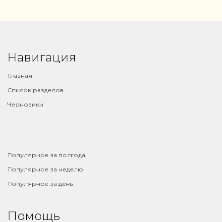
Навигация
Главная
Список разделов
Черновики
⠀
Популярное за полгода
Популярное за неделю
Популярное за день
Помощь