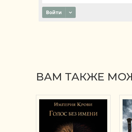
ВАМ ТАКЖЕ МОЖ