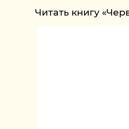
Читать книгу «Чер