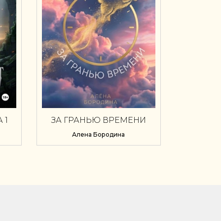
 1
ЗА ГРАНЬЮ ВРЕМЕНИ
Алена Бородина