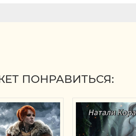
ЕТ ПОНРАВИТЬСЯ: