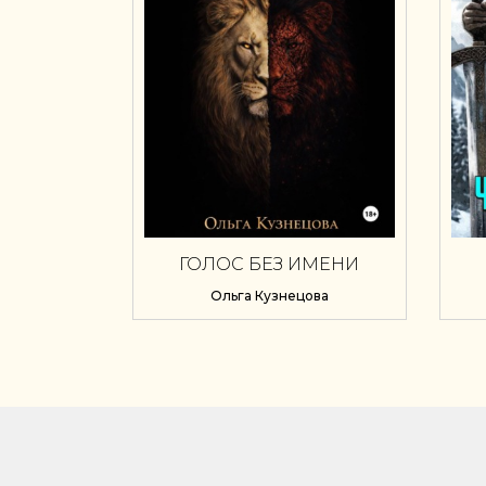
ГОЛОС БЕЗ ИМЕНИ
Ольга Кузнецова