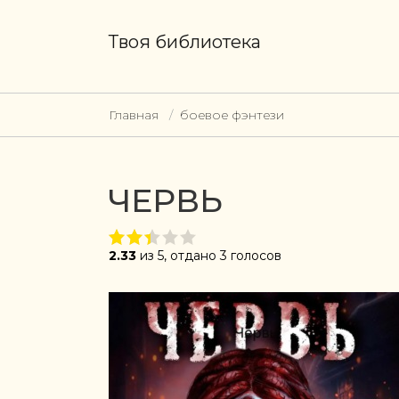
Твоя библиотека
Главная
боевое фэнтези
ЧЕРВЬ
2.33
из 5, отдано 3 голосов