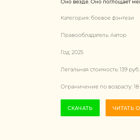
Оно везде. Оно поглощает мен
Категория:
боевое фэнтези
Правообладатель:
Автор
Год:
2025
Легальная стоимость:
139
руб.
Ограничение по возрасту:
18
СКАЧАТЬ
ЧИТАТЬ 