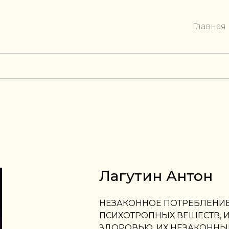
Главная
Лагутин Антон
НЕЗАКОННОЕ ПОТРЕБЛЕНИЕ
ПСИХОТРОПНЫХ ВЕЩЕСТВ, 
ЗДОРОВЬЮ, ИХ НЕЗАКОННЫ