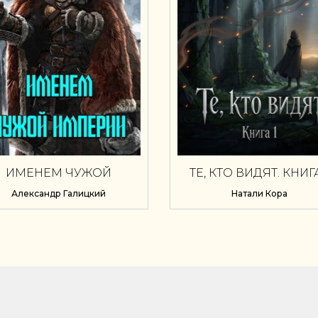
ИМЕНЕМ ЧУЖОЙ
ТЕ, КТО ВИДЯТ. КНИГА
ИМПЕРИИ
Александр Галицкий
Натали Кора