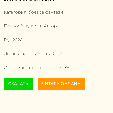
Категория:
боевое фэнтези
Правообладатель:
Автор
Год:
2026
Легальная стоимость:
0
руб.
Ограничение по возрасту:
18
+
СКАЧАТЬ
ЧИТАТЬ ОНЛАЙН