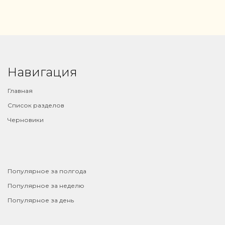
Навигация
Главная
Список разделов
Черновики
⠀
Популярное за полгода
Популярное за неделю
Популярное за день