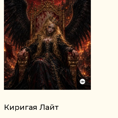
Киригая Лайт