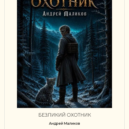
БЕЗЛИКИЙ ОХОТНИК
Андрей Маликов