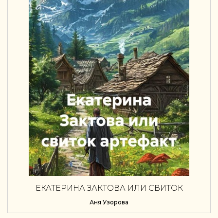
ЕКАТЕРИНА ЗАКТОВА ИЛИ СВИТОК
АРТЕФАКТ
Аня Узорова