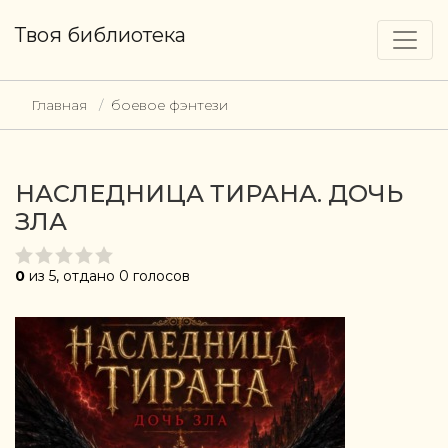
Твоя библиотека
Главная
боевое фэнтези
НАСЛЕДНИЦА ТИРАНА. ДОЧЬ
ЗЛА
0
из 5, отдано 0 голосов