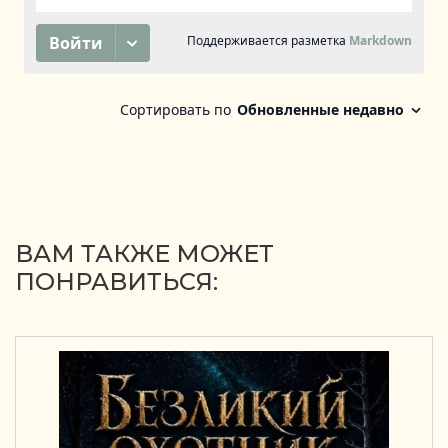
ВАМ ТАКЖЕ МОЖЕТ
ПОНРАВИТЬСЯ: