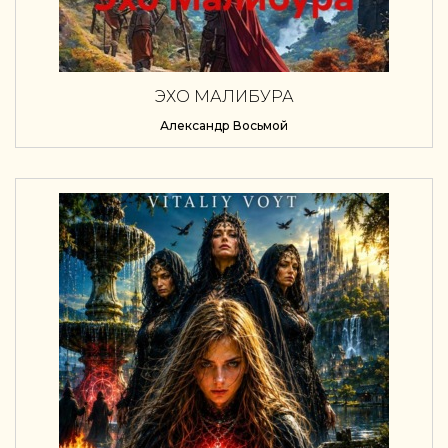
ЭХО МАЛИБУРА
Александр Восьмой