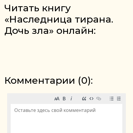
Читать книгу
«Наследница тирана.
Дочь зла» онлайн:
Комментарии (
0
):