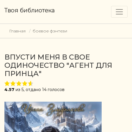
Твоя библиотека
Главная
боевое фэнтези
ВПУСТИ МЕНЯ В СВОЕ
ОДИНОЧЕСТВО "АГЕНТ ДЛЯ
ПРИНЦА"
4.57
из 5, отдано 14 голосов