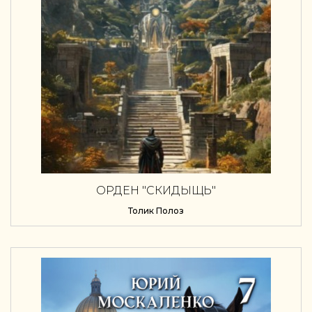
ОРДЕН "СКИДЫЩЬ"
Толик Полоз