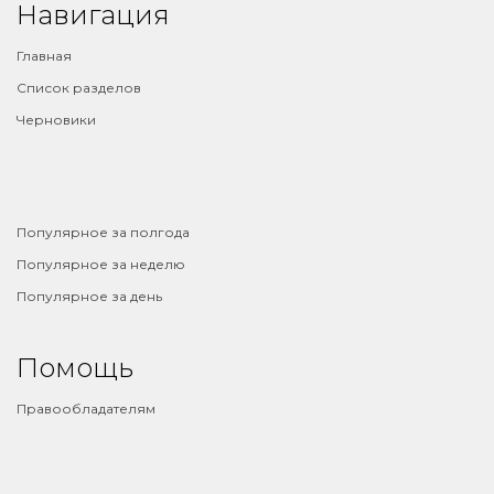
Навигация
Главная
Список разделов
Черновики
⠀
Популярное за полгода
Популярное за неделю
Популярное за день
Помощь
Правообладателям