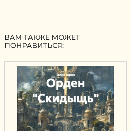
ВАМ ТАКЖЕ МОЖЕТ
ПОНРАВИТЬСЯ: