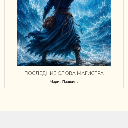
ПОСЛЕДНИЕ СЛОВА МАГИСТРА
ЭЛЛАРМЕНДА
Мария Пашкина