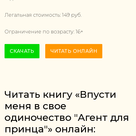
Легальная стоимость:
149
руб.
Ограничение по возрасту:
16
+
СКАЧАТЬ
ЧИТАТЬ ОНЛАЙН
Читать книгу «Впусти
меня в свое
одиночество "Агент для
принца"» онлайн: