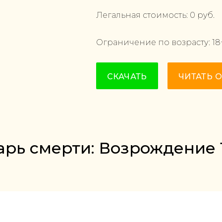
Легальная стоимость:
0
руб.
Ограничение по возрасту:
18
СКАЧАТЬ
ЧИТАТЬ 
арь смерти: Возрождение