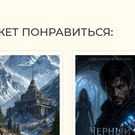
ЕТ ПОНРАВИТЬСЯ: