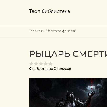
Твоя библиотека
Главная
боевое фэнтези
РЫЦАРЬ СМЕРТ
0
из 5, отдано 0 голосов