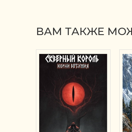
ВАМ ТАКЖЕ МОЖ