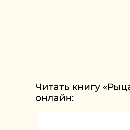
Читать книгу «Рыц
онлайн: