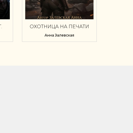
.
ОХОТНИЦА НА ПЕЧАТИ
А
Анна Залевская