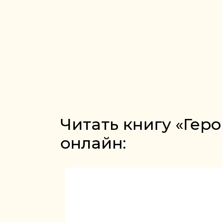
Читать книгу «Гер
онлайн: