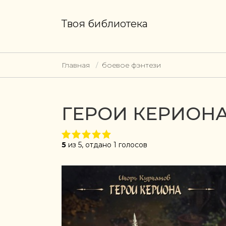
Твоя библиотека
Главная
боевое фэнтези
ГЕРОИ КЕРИОНА
5
из 5, отдано 1 голосов