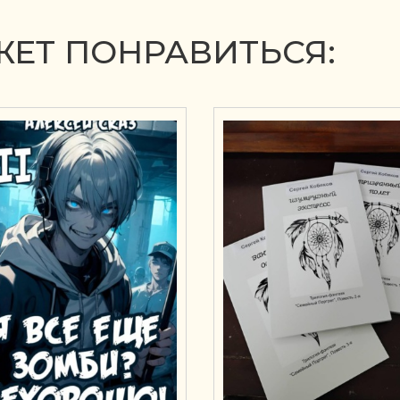
ЕТ ПОНРАВИТЬСЯ: