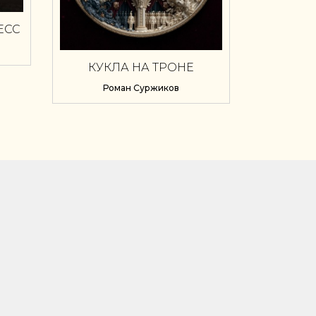
ЕСС
КУКЛА НА ТРОНЕ
Роман Суржиков