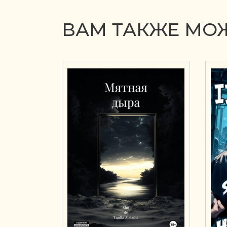
ВАМ ТАКЖЕ МОЖ