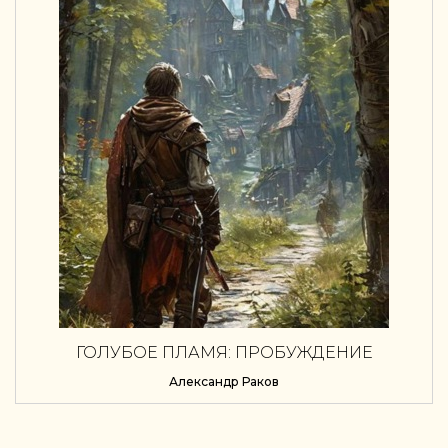
ГОЛУБОЕ ПЛАМЯ: ПРОБУЖДЕНИЕ
Александр Раков