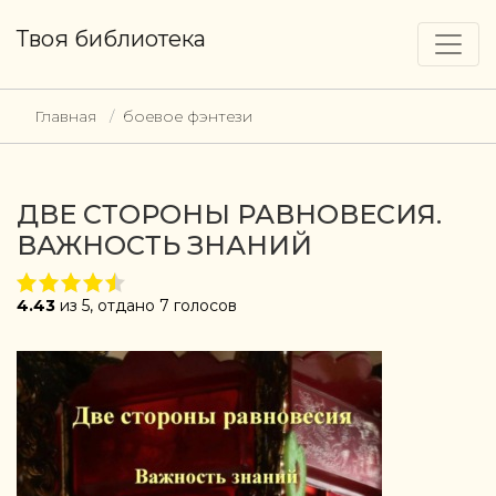
Твоя библиотека
Главная
боевое фэнтези
ДВЕ СТОРОНЫ РАВНОВЕСИЯ.
ВАЖНОСТЬ ЗНАНИЙ
4.43
из 5, отдано 7 голосов