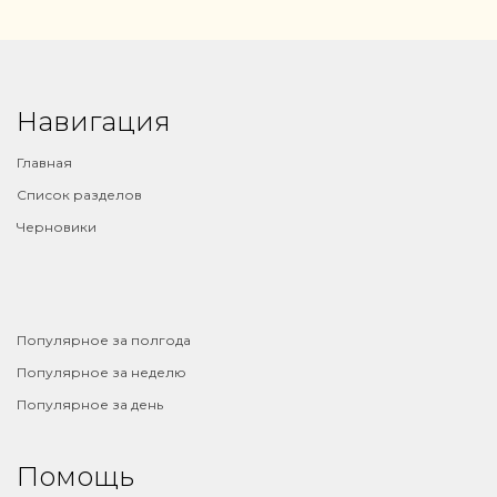
Навигация
Главная
Список разделов
Черновики
⠀
Популярное за полгода
Популярное за неделю
Популярное за день
Помощь