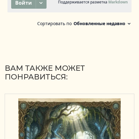
ВАМ ТАКЖЕ МОЖЕТ
ПОНРАВИТЬСЯ: