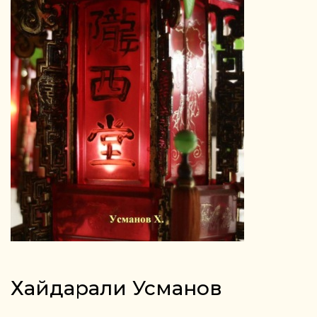
Хайдарали Усманов