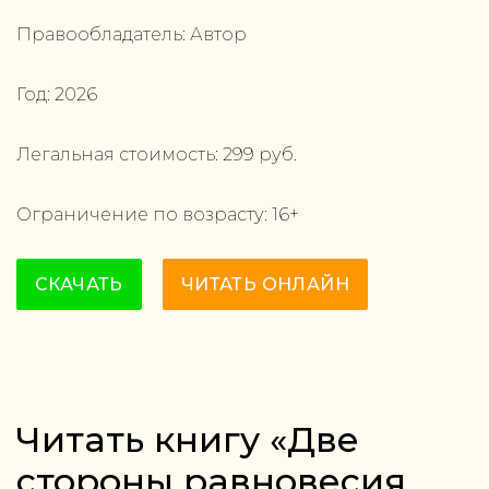
Правообладатель:
Автор
Год:
2026
Легальная стоимость:
299
руб.
Ограничение по возрасту:
16
+
СКАЧАТЬ
ЧИТАТЬ ОНЛАЙН
Читать книгу «Две
стороны равновесия.