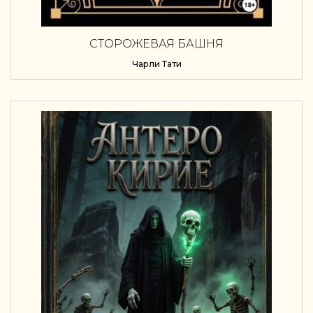
СТОРОЖЕВАЯ БАШНЯ
Чарли Тати