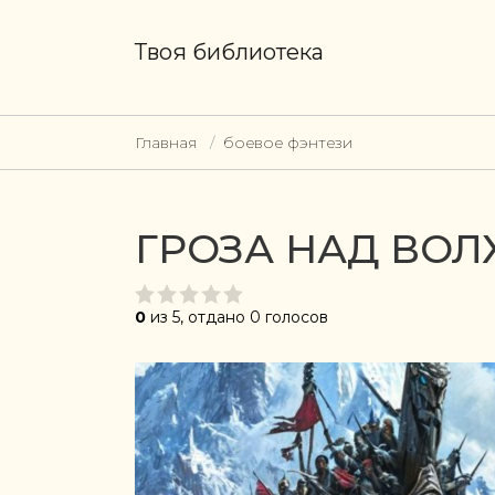
Твоя библиотека
Главная
боевое фэнтези
ГРОЗА НАД ВО
0
из 5, отдано 0 голосов