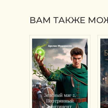
ВАМ ТАКЖЕ МОЖ