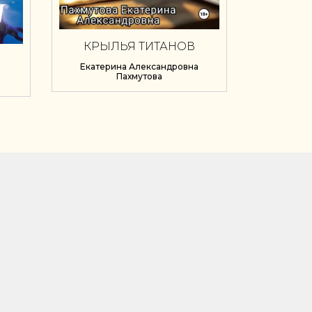
КРЫЛЬЯ ТИТАНОВ
Екатерина Александровна
Пахмутова