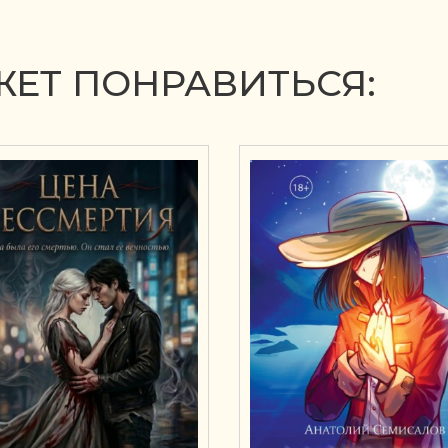
ЕТ ПОНРАВИТЬСЯ: