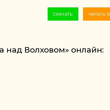
СКАЧАТЬ
ЧИТАТЬ 
за над Волховом» онлайн: