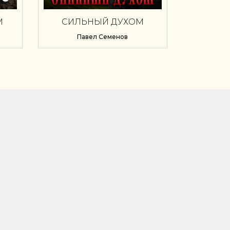
М
СИЛЬНЫЙ ДУХОМ
Павел Семенов