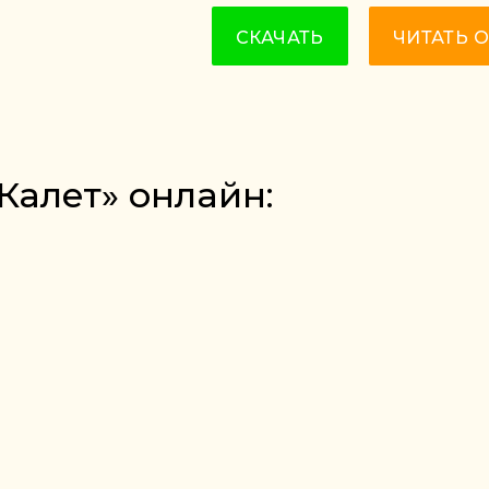
СКАЧАТЬ
ЧИТАТЬ 
Калет» онлайн: