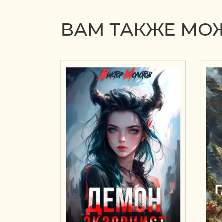
ВАМ ТАКЖЕ МОЖ