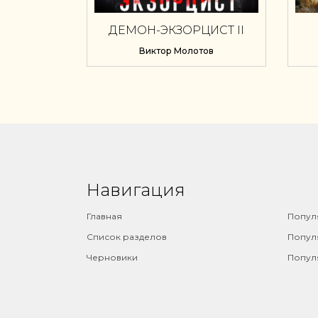
ДЕМОН-ЭКЗОРЦИСТ II
Виктор Молотов
Навигация
⠀
Главная
Попул
Список разделов
Попул
Черновики
Попул