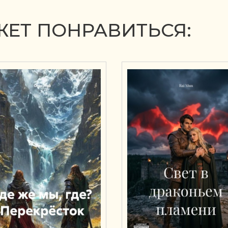
ЕТ ПОНРАВИТЬСЯ: