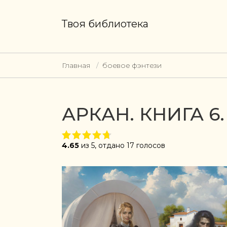
Твоя библиотека
Главная
боевое фэнтези
АРКАН. КНИГА 
4.65
из 5, отдано 17 голосов