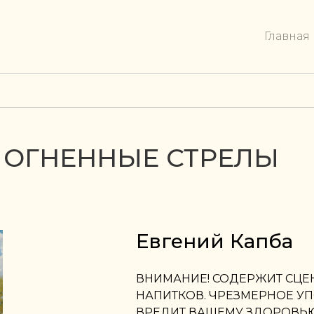
Главная
6. ОГНЕННЫЕ СТРЕЛЫ
Евгений Капба
ВНИМАНИЕ! СОДЕРЖИТ СЦЕ
НАПИТКОВ. ЧРЕЗМЕРНОЕ У
ВРЕДИТ ВАШЕМУ ЗДОРОВЬЮ. 