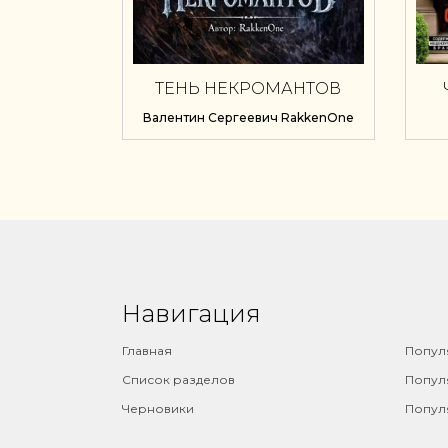
ТЕНЬ НЕКРОМАНТОВ
Валентин Сергеевич RakkenOne
Навигация
⠀
Главная
Попул
Список разделов
Попул
Черновики
Попул