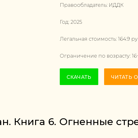
Правообладатель:
ИДДК
Год:
2025
Легальная стоимость:
164.9
ру
Ограничение по возрасту:
16
СКАЧАТЬ
ЧИТАТЬ 
ан. Книга 6. Огненные стр