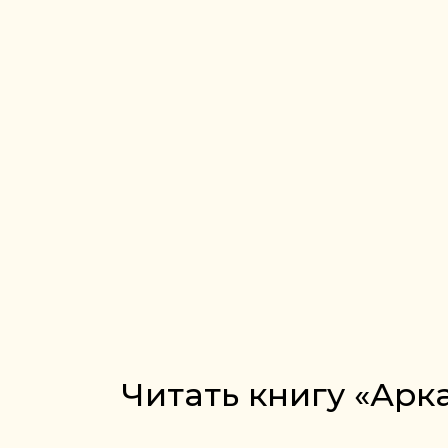
Читать книгу «Арк