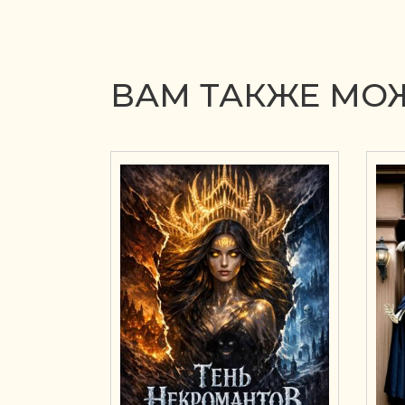
ВАМ ТАКЖЕ МОЖ