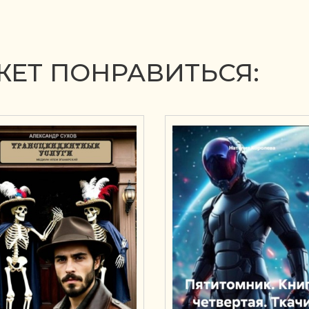
ЕТ ПОНРАВИТЬСЯ: