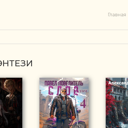
Главная
ЭНТЕЗИ