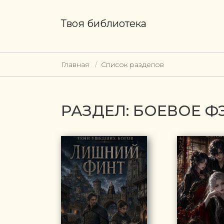
Твоя библиотека
Главная
Список разделов
РАЗДЕЛ: БОЕВОЕ Ф