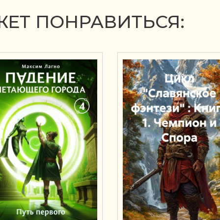
ЕТ ПОНРАВИТЬСЯ: