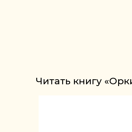
Читать книгу «Орк