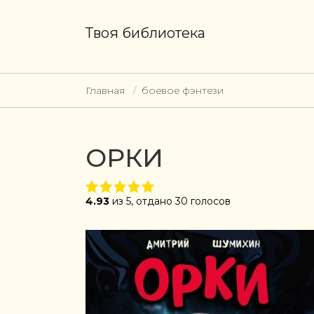
Твоя библиотека
Главная
боевое фэнтези
ОРКИ
4.93
из 5, отдано 30 голосов