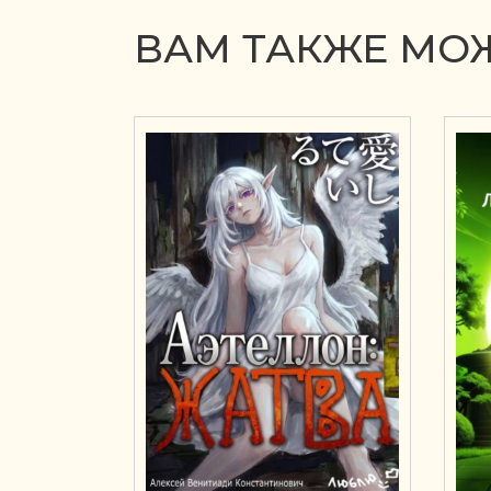
ВАМ ТАКЖЕ МОЖ