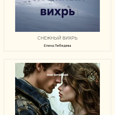
СНЕЖНЫЙ ВИХРЬ
Елена Лебедева