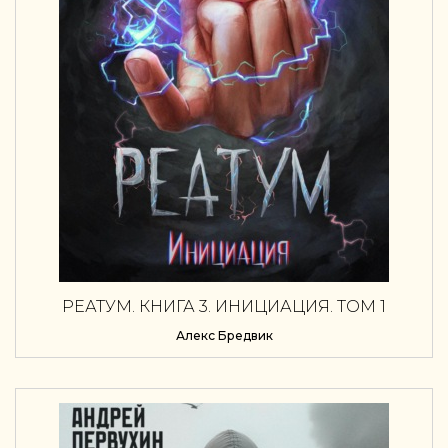
РЕАТУМ. КНИГА 3. ИНИЦИАЦИЯ. ТОМ 1
Алекс Бредвик