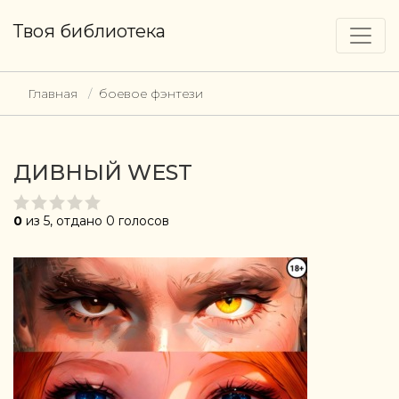
Твоя библиотека
Главная
боевое фэнтези
ДИВНЫЙ WEST
0
из 5, отдано 0 голосов