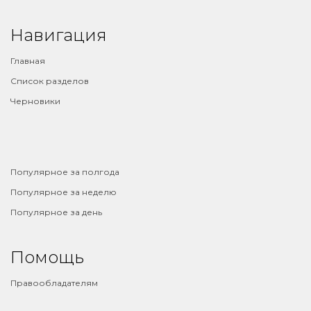
Навигация
Главная
Список разделов
Черновики
⠀
Популярное за полгода
Популярное за неделю
Популярное за день
Помощь
Правообладателям