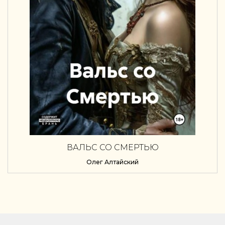
ВАЛЬС СО СМЕРТЬЮ
Олег Алтайский