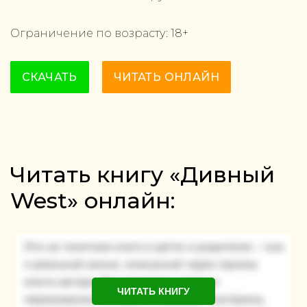
Ограничение по возрасту:
18
+
СКАЧАТЬ
ЧИТАТЬ ОНЛАЙН
Читать книгу «Дивный
West» онлайн:
ЧИТАТЬ КНИГУ