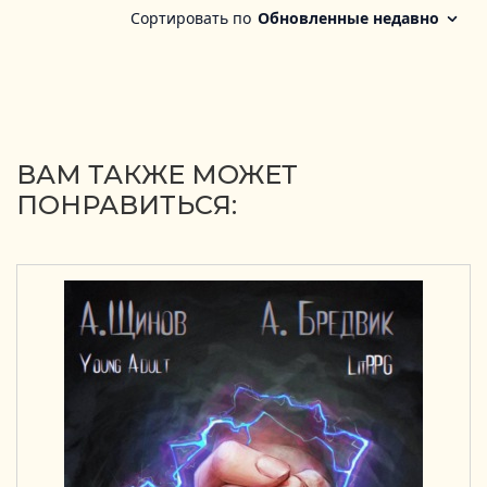
ВАМ ТАКЖЕ МОЖЕТ
ПОНРАВИТЬСЯ: