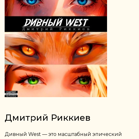
Дмитрий Риккиев
Дивный West — это масштабный эпический