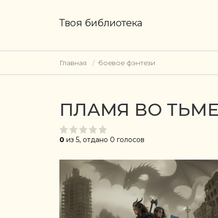
Твоя библиотека
Главная
боевое фэнтези
ПЛАМЯ ВО ТЬМ
0
из 5, отдано 0 голосов