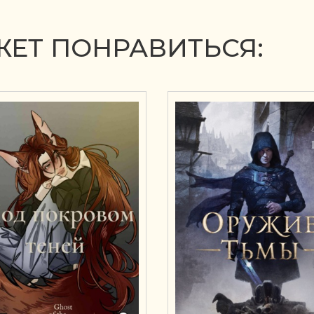
ЕТ ПОНРАВИТЬСЯ: