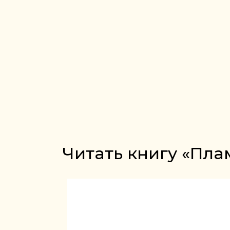
Читать книгу «Пла