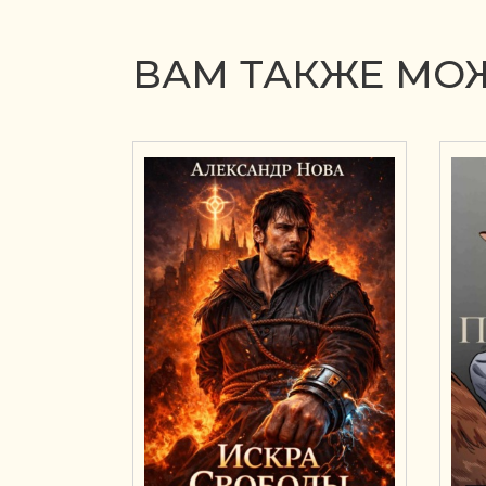
ВАМ ТАКЖЕ МОЖ