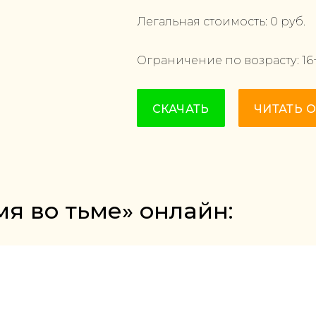
Легальная стоимость:
0
руб.
Ограничение по возрасту:
16
СКАЧАТЬ
ЧИТАТЬ 
мя во тьме» онлайн: