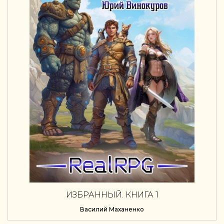
ИЗБРАННЫЙ. КНИГА 1
Василий Маханенко