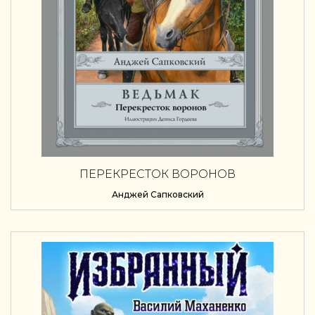
ПЕРЕКРЕСТОК ВОРОНОВ
Анджей Сапковский