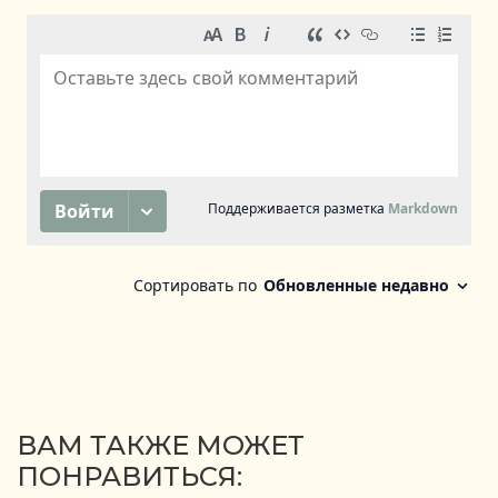
ВАМ ТАКЖЕ МОЖЕТ
ПОНРАВИТЬСЯ: