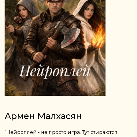
Армен Малхасян
“Нейроплей - не просто игра. Тут стираются