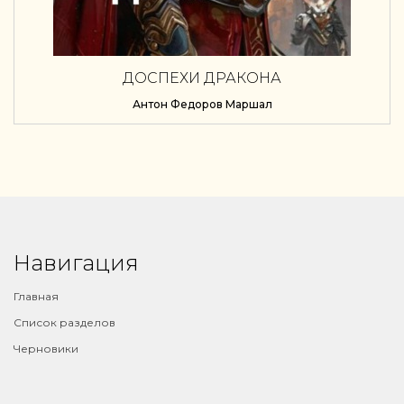
ДОСПЕХИ ДРАКОНА
Антон Федоров Маршал
Навигация
Главная
Список разделов
Черновики