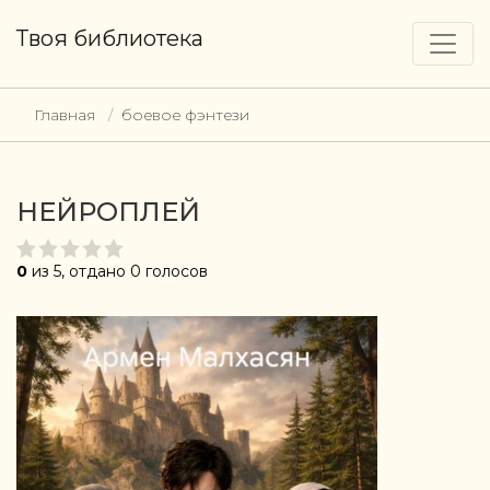
Твоя библиотека
Главная
боевое фэнтези
НЕЙРОПЛЕЙ
0
из 5, отдано 0 голосов