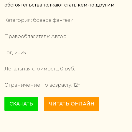
обстоятельства толкают стать кем-то другим.
Категория:
боевое фэнтези
Правообладатель:
Автор
Год:
2025
Легальная стоимость:
0
руб.
Ограничение по возрасту:
12
+
СКАЧАТЬ
ЧИТАТЬ ОНЛАЙН