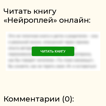
Читать книгу
«Нейроплей» онлайн:
ЧИТАТЬ КНИГУ
Комментарии (
0
):