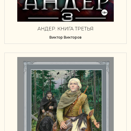
АНДЕР. КНИГА ТРЕТЬЯ
Виктор Викторов