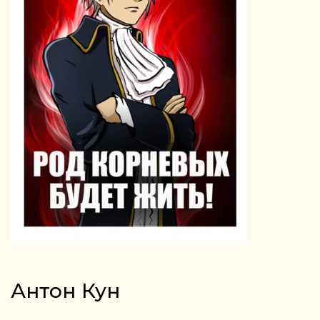
Антон Кун