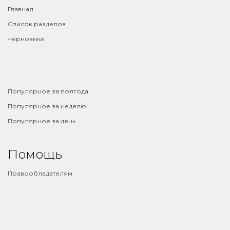
Главная
Список разделов
Черновики
⠀
Популярное за полгода
Популярное за неделю
Популярное за день
Помощь
Правообладателям