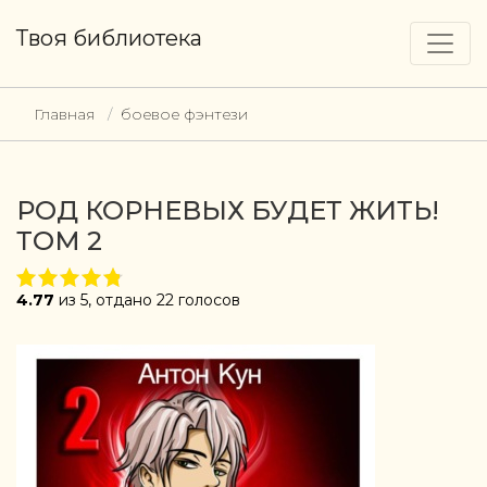
Твоя библиотека
Главная
боевое фэнтези
РОД КОРНЕВЫХ БУДЕТ ЖИТЬ!
ТОМ 2
4.77
из 5, отдано 22 голосов