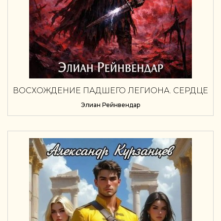
ВОСХОЖДЕНИЕ ПАДШЕГО ЛЕГИОНА. СЕРДЦЕ
БУРИ
Элиан Рейнвендар