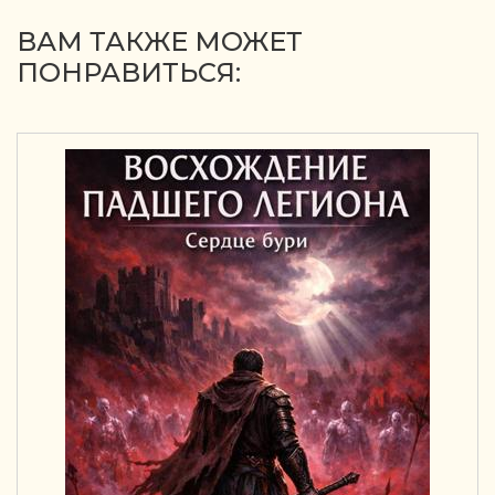
ВАМ ТАКЖЕ МОЖЕТ
ПОНРАВИТЬСЯ: