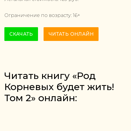
Ограничение по возрасту:
16
+
СКАЧАТЬ
ЧИТАТЬ ОНЛАЙН
Читать книгу «Род
Корневых будет жить!
Том 2» онлайн: