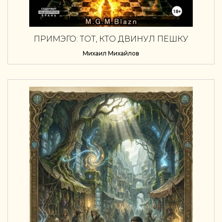
ПРИМЭГО: ТОТ, КТО ДВИНУЛ ПЕШКУ
Михаил Михайлов