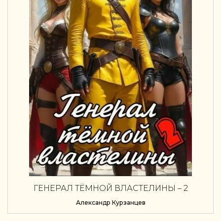
ГЕНЕРАЛ ТЁМНОЙ ВЛАСТЕЛИНЫ – 2
Александр Курзанцев