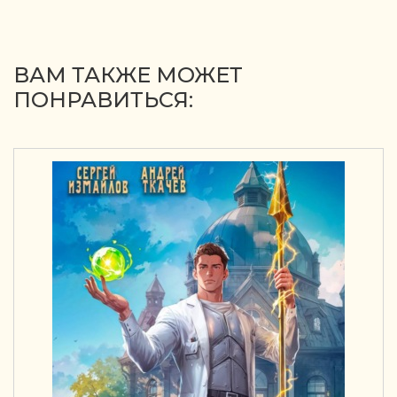
ВАМ ТАКЖЕ МОЖЕТ
ПОНРАВИТЬСЯ: