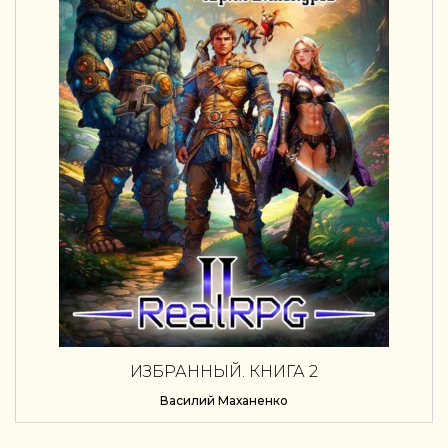
ИЗБРАННЫЙ. КНИГА 2
Василий Маханенко