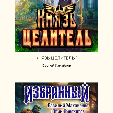
КНЯЗЬ ЦЕЛИТЕЛЬ 1
Сергей Измайлов