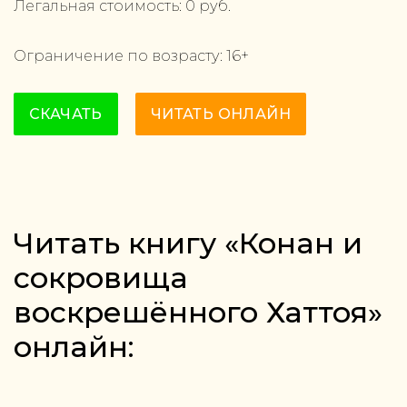
Легальная стоимость:
0
руб.
Ограничение по возрасту:
16
+
СКАЧАТЬ
ЧИТАТЬ ОНЛАЙН
Читать книгу «Конан и
сокровища
воскрешённого Хаттоя»
онлайн: