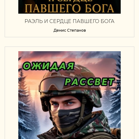
РАЭЛЬ И СЕРДЦЕ ПАВШЕГО БОГА
Денис Степанов