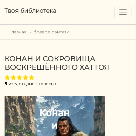
Твоя библиотека
Главная
боевое фэнтези
КОНАН И СОКРОВИЩА
ВОСКРЕШЁННОГО ХАТТОЯ
5
из 5, отдано 1 голосов