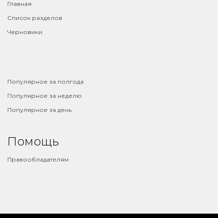
Главная
Список разделов
Черновики
⠀
Популярное за полгода
Популярное за неделю
Популярное за день
Помощь
Правообладателям