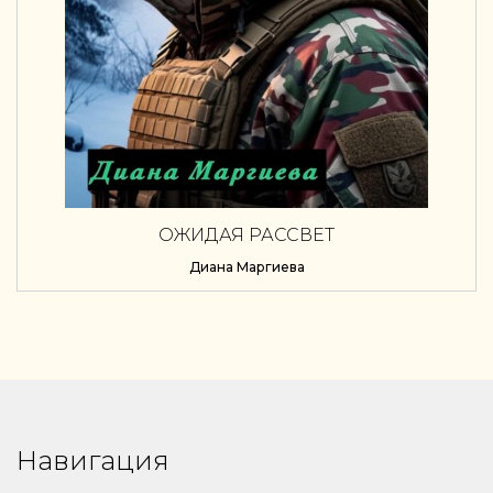
ОЖИДАЯ РАССВЕТ
Диана Маргиева
Навигация