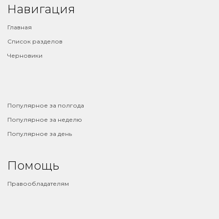
Навигация
Главная
Список разделов
Черновики
⠀
Популярное за полгода
Популярное за неделю
Популярное за день
Помощь
Правообладателям