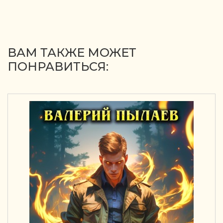
ВАМ ТАКЖЕ МОЖЕТ
ПОНРАВИТЬСЯ: