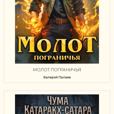
МОЛОТ ПОГРАНИЧЬЯ
Валерий Пылаев