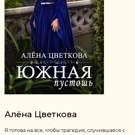
Алёна Цветкова
Я готова на все, чтобы трагедия, случившаяся с