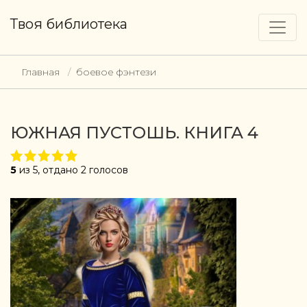
Твоя библиотека
Главная
боевое фэнтези
ЮЖНАЯ ПУСТОШЬ. КНИГА 4
5
из 5, отдано 2 голосов