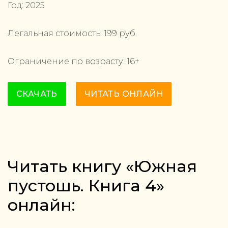
Год:
2025
Легальная стоимость:
199
руб.
Ограничение по возрасту:
16
+
СКАЧАТЬ
ЧИТАТЬ ОНЛАЙН
Читать книгу «Южная
пустошь. Книга 4»
онлайн: