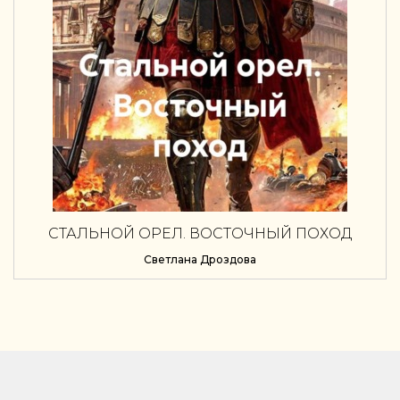
СТАЛЬНОЙ ОРЕЛ. ВОСТОЧНЫЙ ПОХОД
Светлана Дроздова