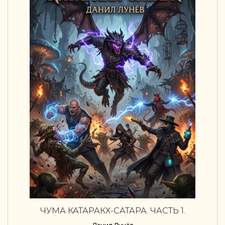
ЧУМА КАТАРАКХ-САТАРА. ЧАСТЬ 1.
ПРЕДВЕСТНИКИ