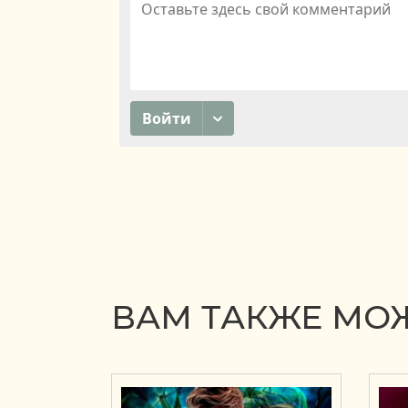
ВАМ ТАКЖЕ МОЖ