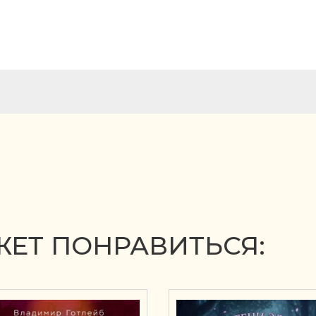
ЕТ ПОНРАВИТЬСЯ: