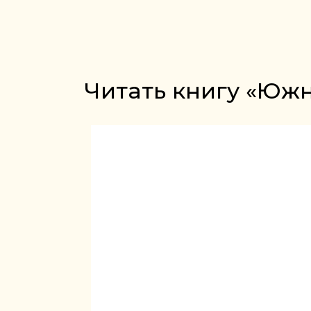
Читать книгу «Южн