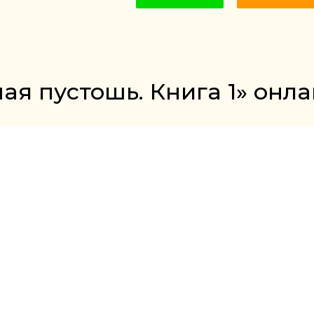
ая пустошь. Книга 1» онла