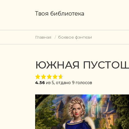
Твоя библиотека
Главная
боевое фэнтези
ЮЖНАЯ ПУСТОШЬ
4.56
из 5, отдано 9 голосов