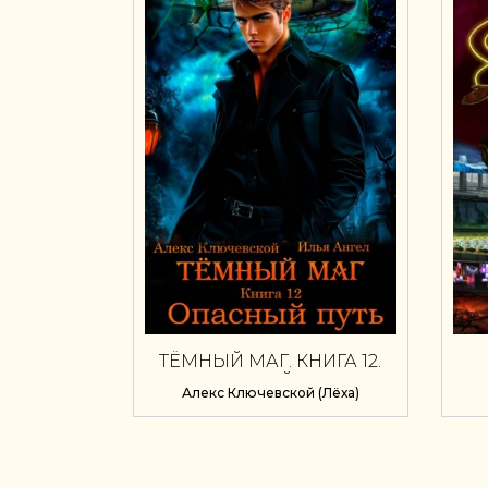
ТЁМНЫЙ МАГ. КНИГА 12.
ОПАСНЫЙ ПУТЬ
Алекс Ключевской (Лёха)