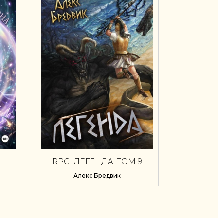
Ы
RPG: ЛЕГЕНДА. ТОМ 9
Алекс Бредвик