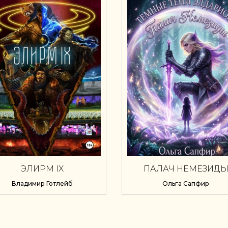
ЭЛИРМ IX
ПАЛАЧ НЕМЕЗИД
Владимир Готлейб
Ольга Сапфир