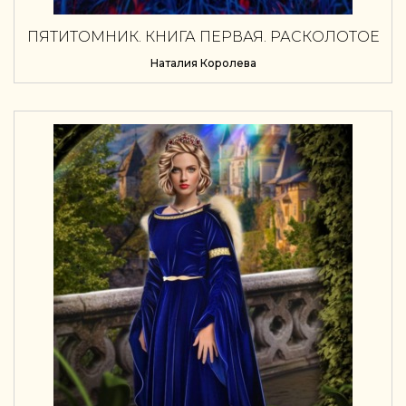
ПЯТИТОМНИК. КНИГА ПЕРВАЯ. РАСКОЛОТОЕ
НЕБО ЭМБЕР
Наталия Королева