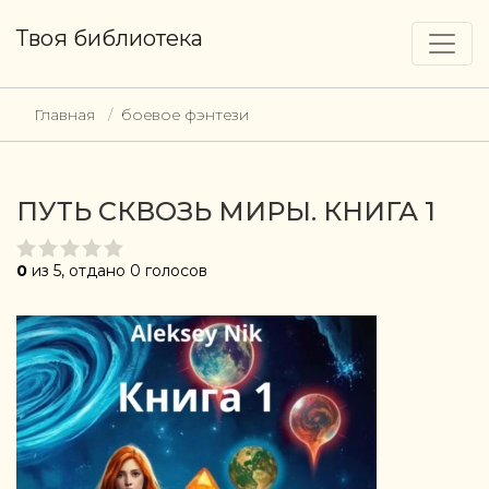
Твоя библиотека
Главная
боевое фэнтези
ПУТЬ СКВОЗЬ МИРЫ. КНИГА 1
0
из 5, отдано 0 голосов