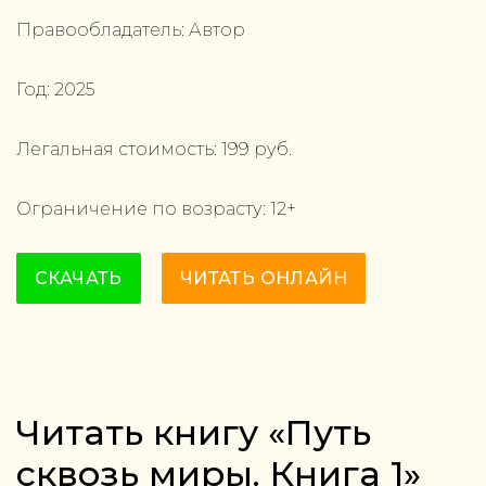
Правообладатель:
Автор
Год:
2025
Легальная стоимость:
199
руб.
Ограничение по возрасту:
12
+
СКАЧАТЬ
ЧИТАТЬ ОНЛАЙН
Читать книгу «Путь
сквозь миры. Книга 1»