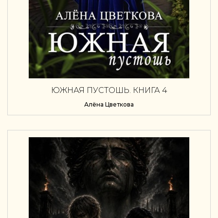
ЮЖНАЯ ПУСТОШЬ. КНИГА 4
Алёна Цветкова