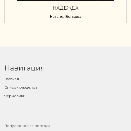
НАДЕЖДА
Наталья Волкова
Навигация
Главная
Список разделов
Черновики
⠀
Популярное за полгода