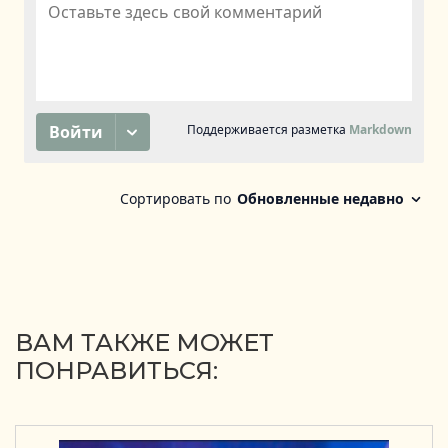
ВАМ ТАКЖЕ МОЖЕТ
ПОНРАВИТЬСЯ: