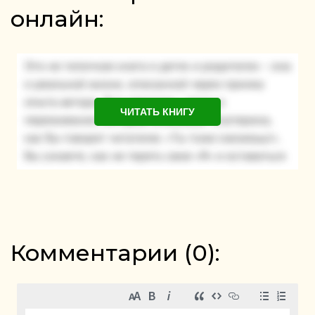
онлайн:
ЧИТАТЬ КНИГУ
Комментарии (
0
):