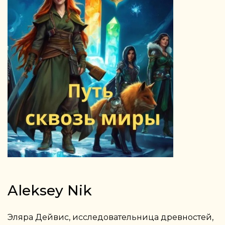
Aleksey Nik
Эляра Дейвис, исследовательница древностей,