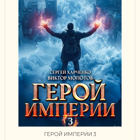
ГЕРОЙ ИМПЕРИИ 3