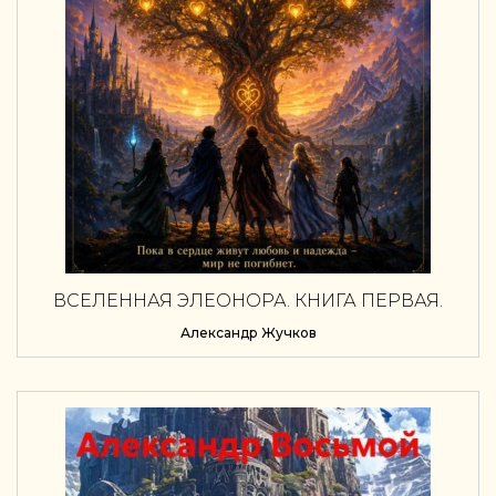
ВСЕЛЕННАЯ ЭЛЕОНОРА. КНИГА ПЕРВАЯ.
ПЕСНЬ ВОСЬМИ СЕРДЕЦ.
Александр Жучков