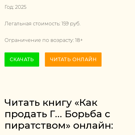
Год:
2025
Легальная стоимость:
159
руб.
Ограничение по возрасту:
18
+
СКАЧАТЬ
ЧИТАТЬ ОНЛАЙН
Читать книгу «Как
продать Г… Борьба с
пиратством» онлайн: