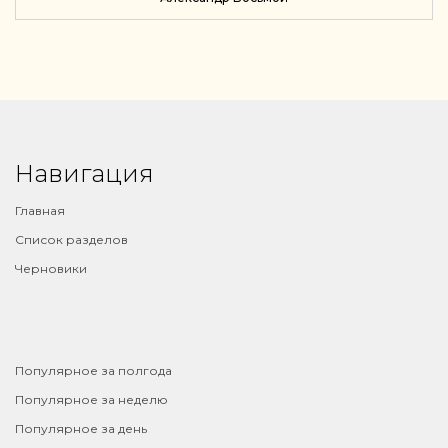
Навигация
Главная
Список разделов
Черновики
⠀
Популярное за полгода
Популярное за неделю
Популярное за день