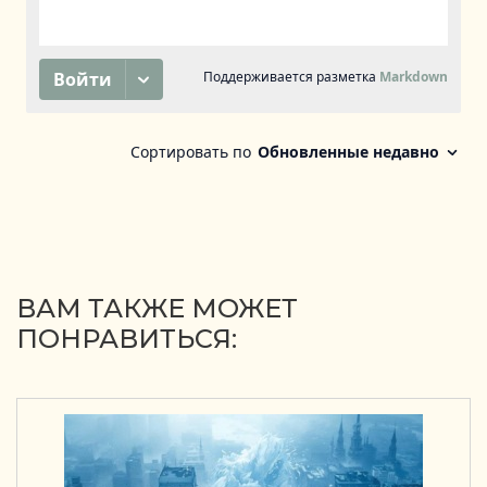
ВАМ ТАКЖЕ МОЖЕТ
ПОНРАВИТЬСЯ: