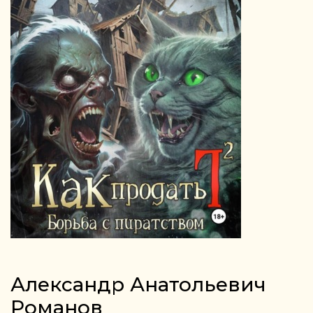
Александр Анатольевич
Романов