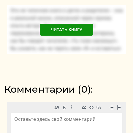
ЧИТАТЬ КНИГУ
Комментарии (
0
):