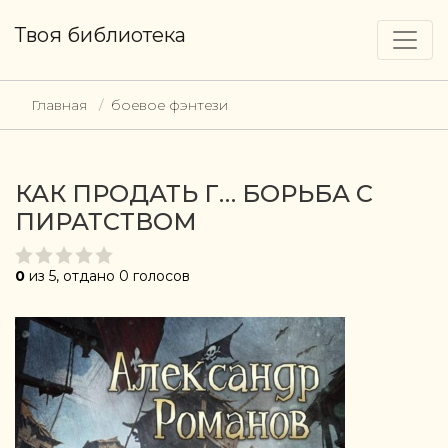
Твоя библиотека
Главная
боевое фэнтези
КАК ПРОДАТЬ Г… БОРЬБА С
ПИРАТСТВОМ
0
из 5, отдано 0 голосов