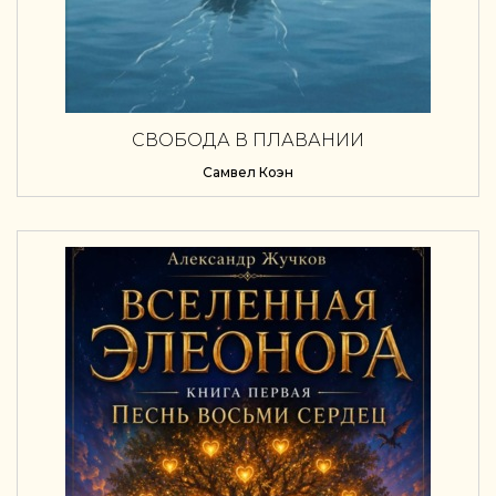
СВОБОДА В ПЛАВАНИИ
Самвел Коэн