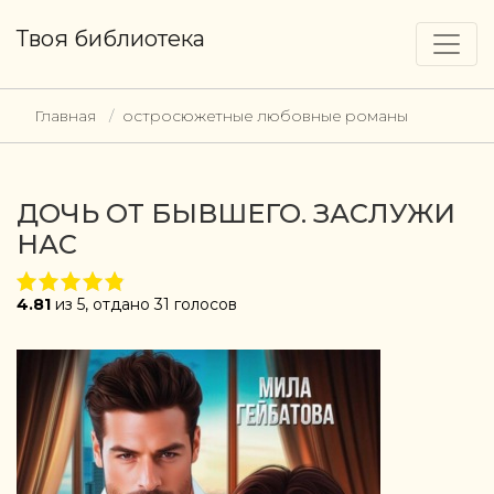
Твоя библиотека
Главная
остросюжетные любовные романы
ДОЧЬ ОТ БЫВШЕГО. ЗАСЛУЖИ
НАС
4.81
из 5, отдано 31 голосов