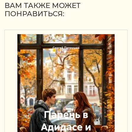
ВАМ ТАКЖЕ МОЖЕТ
ПОНРАВИТЬСЯ: