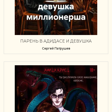
ПАРЕНЬ В АДИДАСЕ И ДЕВУШКА
МИЛЛИОНЕРША
Сергей Патрушев