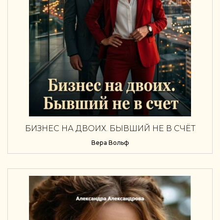
БИЗНЕС НА ДВОИХ. БЫВШИЙ НЕ В СЧЁТ
Вера Вольф