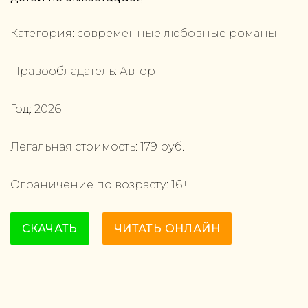
Категория:
современные любовные романы
Правообладатель:
Автор
Год:
2026
Легальная стоимость:
179
руб.
Ограничение по возрасту:
16
+
СКАЧАТЬ
ЧИТАТЬ ОНЛАЙН