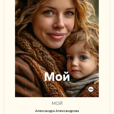
МОЙ
Александра Александрова