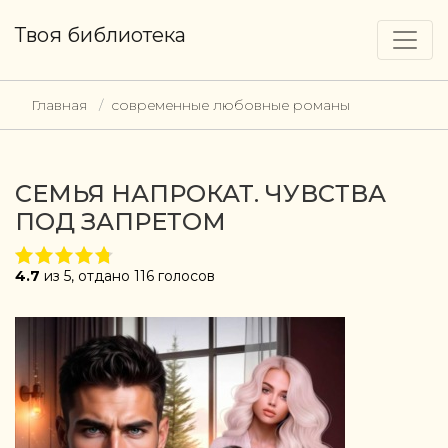
Твоя библиотека
Главная
современные любовные романы
СЕМЬЯ НАПРОКАТ. ЧУВСТВА
ПОД ЗАПРЕТОМ
4.7
из 5, отдано 116 голосов