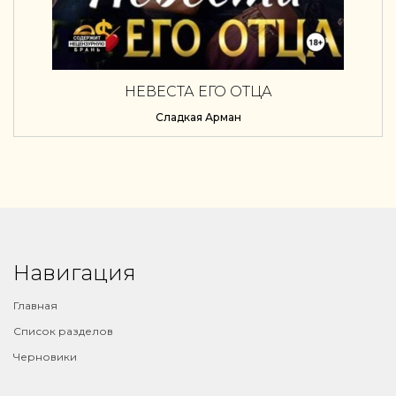
НЕВЕСТА ЕГО ОТЦА
Сладкая Арман
Навигация
Главная
Список разделов
Черновики