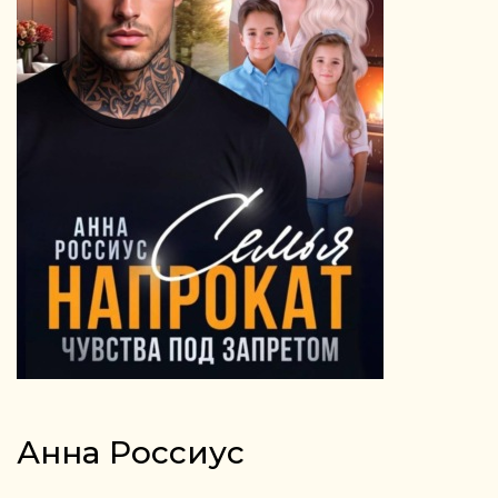
Анна Россиус