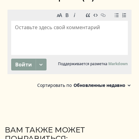
ВАМ ТАКЖЕ МОЖЕТ
ПОНРАВИТЬСЯ: