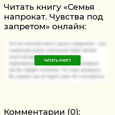
Читать книгу «Семья
напрокат. Чувства под
запретом» онлайн:
ЧИТАТЬ КНИГУ
Комментарии (
0
):