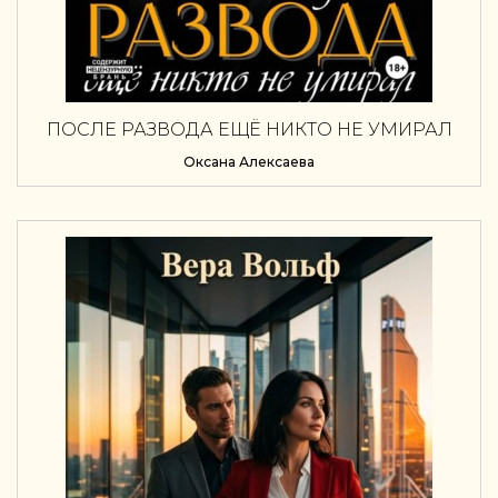
ПОСЛЕ РАЗВОДА ЕЩЁ НИКТО НЕ УМИРАЛ
Оксана Алексаева