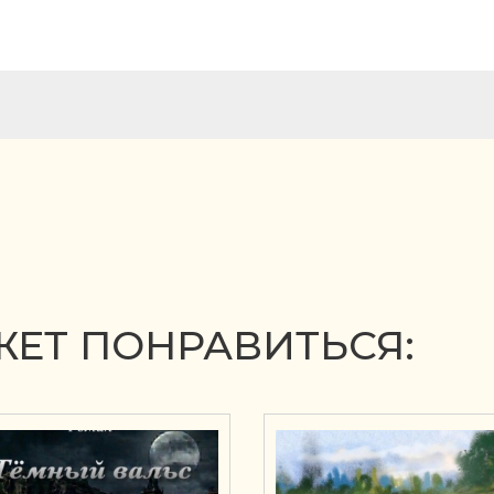
ЕТ ПОНРАВИТЬСЯ: