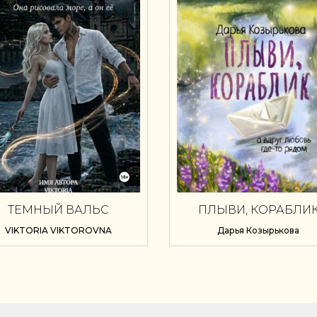
ТЕМНЫЙ ВАЛЬС
ПЛЫВИ, КОРАБЛИ
VIKTORIA VIKTOROVNA
Дарья Козырькова