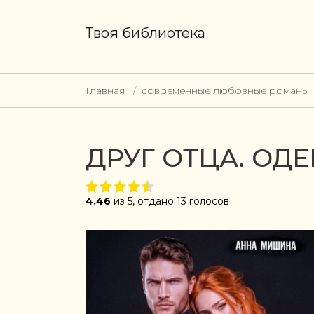
Твоя библиотека
Главная
современные любовные романы
ДРУГ ОТЦА. ОД
4.46
из 5, отдано 13 голосов