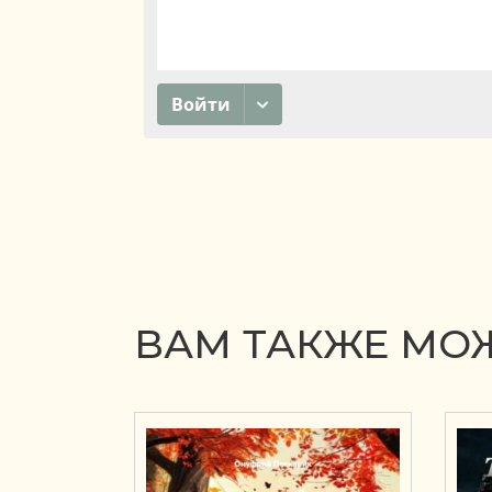
ВАМ ТАКЖЕ МОЖ