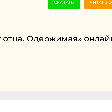
СКАЧАТЬ
ЧИТАТЬ 
г отца. Одержимая» онлай