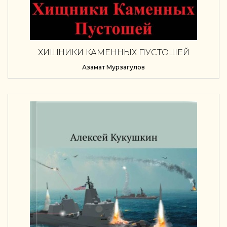
ХИЩНИКИ КАМЕННЫХ ПУСТОШЕЙ
Азамат Мурзагулов