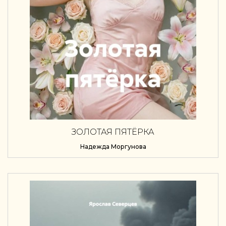
ЗОЛОТАЯ ПЯТЁРКА
Надежда Моргунова