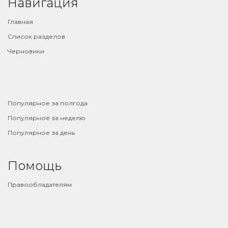
Навигация
Главная
Список разделов
Черновики
⠀
Популярное за полгода
Популярное за неделю
Популярное за день
Помощь
Правообладателям