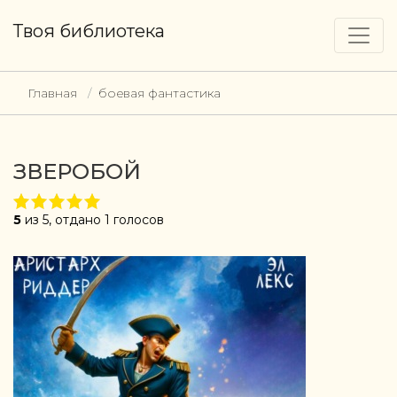
Твоя библиотека
Главная
боевая фантастика
ЗВЕРОБОЙ
5
из 5, отдано 1 голосов