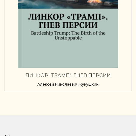
ЛИНКОР "ТРАМП". ГНЕВ ПЕРСИИ
Алексей Николаевич Кукушкин