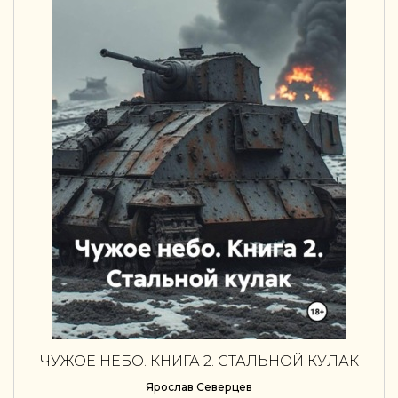
ЧУЖОЕ НЕБО. КНИГА 2. СТАЛЬНОЙ КУЛАК
Ярослав Северцев