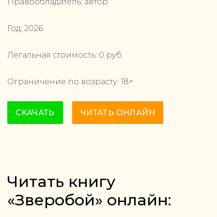
Правообладатель:
автор
Год:
2026
Легальная стоимость:
0
руб.
Ограничение по возрасту:
18
+
СКАЧАТЬ
ЧИТАТЬ ОНЛАЙН
Читать книгу
«Зверобой» онлайн: