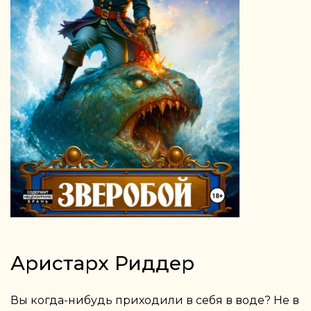
Аристарх Риддер
Вы когда-нибудь приходили в себя в воде? Не в