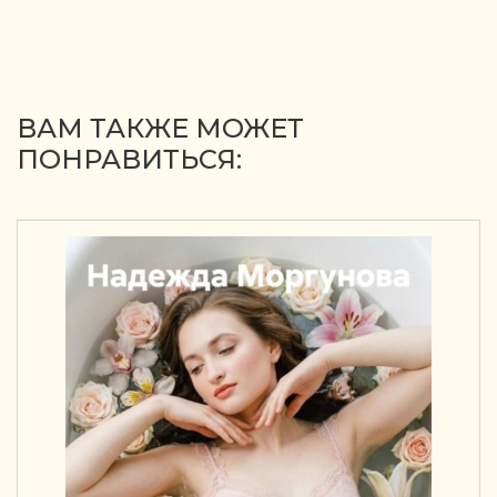
ВАМ ТАКЖЕ МОЖЕТ
ПОНРАВИТЬСЯ: