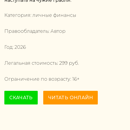
наступать на чужие грабли.
Категория:
личные финансы
Правообладатель:
Автор
Год:
2026
Легальная стоимость:
299
руб.
Ограничение по возрасту:
16
+
СКАЧАТЬ
ЧИТАТЬ ОНЛАЙН