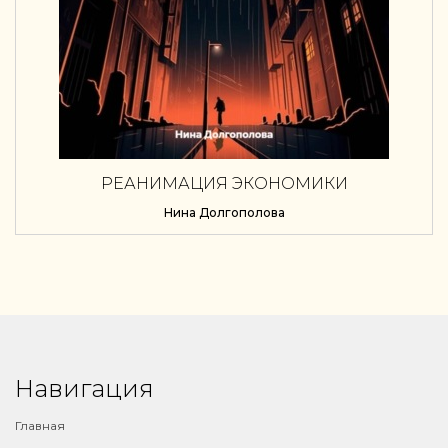
РЕАНИМАЦИЯ ЭКОНОМИКИ
Нина Долгополова
Навигация
Главная