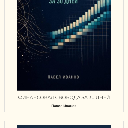
ФИНАНСОВАЯ СВОБОДА ЗА 30 ДНЕЙ
Павел Иванов