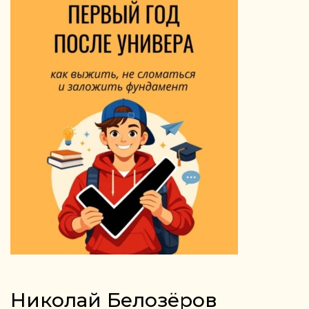
Николай Белозёров