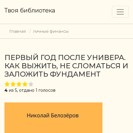
Твоя библиотека
Главная
личные финансы
ПЕРВЫЙ ГОД ПОСЛЕ УНИВЕРА.
КАК ВЫЖИТЬ, НЕ СЛОМАТЬСЯ И
ЗАЛОЖИТЬ ФУНДАМЕНТ
4
из 5, отдано 1 голосов