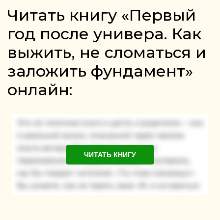
Читать книгу «Первый
год после универа. Как
выжить, не сломаться и
заложить фундамент»
онлайн:
ЧИТАТЬ КНИГУ