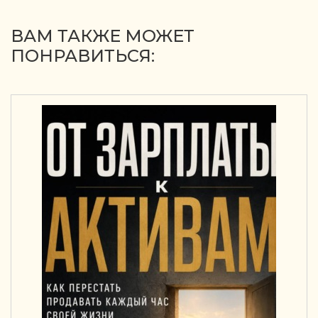
ВАМ ТАКЖЕ МОЖЕТ
ПОНРАВИТЬСЯ: