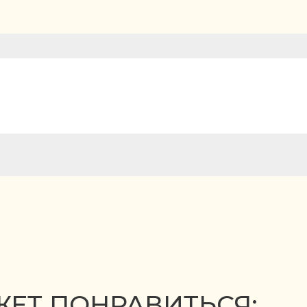
ЕТ ПОНРАВИТЬСЯ: