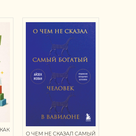
КАК
О ЧЕМ НЕ СКАЗАЛ САМЫЙ