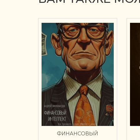
ФИНАНСОВЫЙ
ИНТЕЛЛЕКТ. КАК