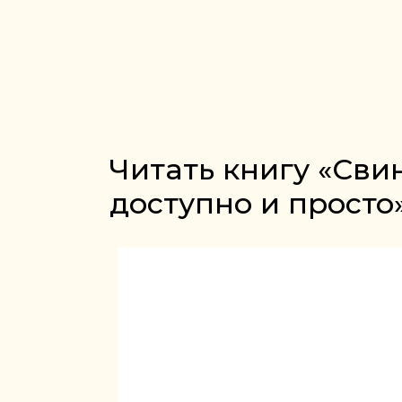
Читать книгу «Сви
доступно и просто