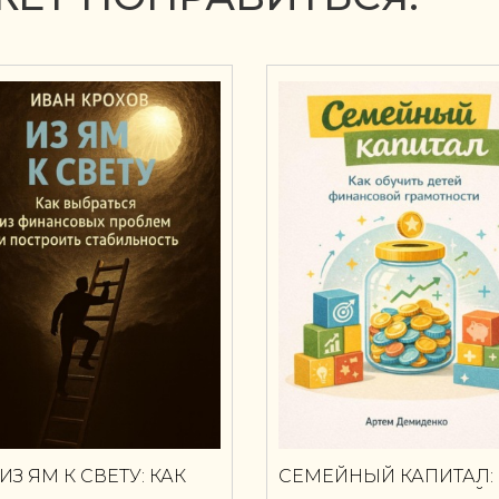
ИЗ ЯМ К СВЕТУ: КАК
СЕМЕЙНЫЙ КАПИТАЛ: 
ВЫБРАТЬСЯ ИЗ
ОБУЧИТЬ ДЕТЕЙ