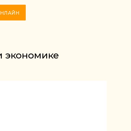
ОНЛАЙН
и экономике