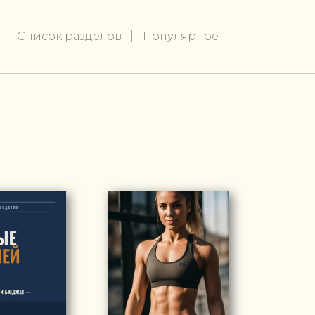
Список разделов
Популярное