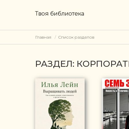
Твоя библиотека
Главная
Список разделов
РАЗДЕЛ: КОРПОРАТ