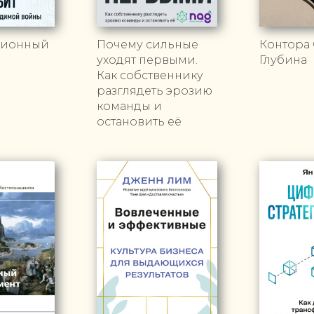
ионный
Почему сильные
Контора 
уходят первыми.
Глубина
Как собственнику
разглядеть эрозию
команды и
остановить её