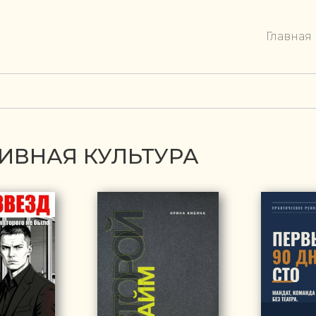
Главная
ИВНАЯ КУЛЬТУРА