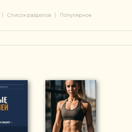
Список разделов
Популярное