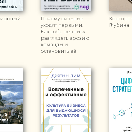
ионный
Почему сильные
Контора 
уходят первыми.
Глубина
Как собственнику
разглядеть эрозию
команды и
остановить её