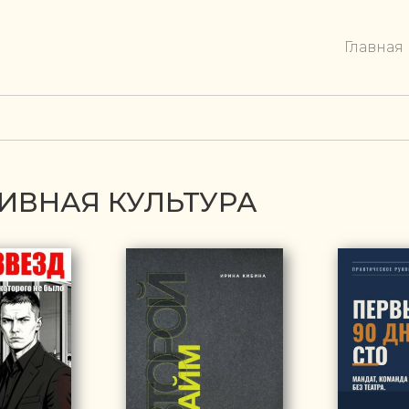
Главная
ИВНАЯ КУЛЬТУРА