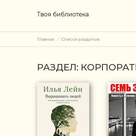
Твоя библиотека
Главная
Список разделов
РАЗДЕЛ: КОРПОРАТ