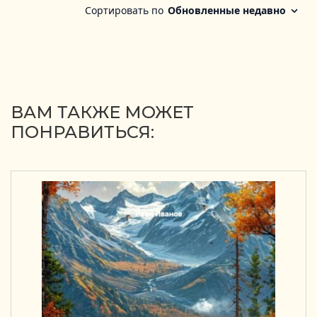
ВАМ ТАКЖЕ МОЖЕТ
ПОНРАВИТЬСЯ: