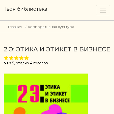
Твоя библиотека
Главная
корпоративная культура
2 Э: ЭТИКА И ЭТИКЕТ В БИЗНЕСЕ
5
из 5, отдано 4 голосов