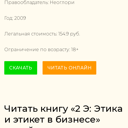
Правообладатель:
Неоглори
Год:
2009
Легальная стоимость:
154.9
руб.
Ограничение по возрасту:
18
+
СКАЧАТЬ
ЧИТАТЬ ОНЛАЙН
Читать книгу «2 Э: Этика
и этикет в бизнесе»