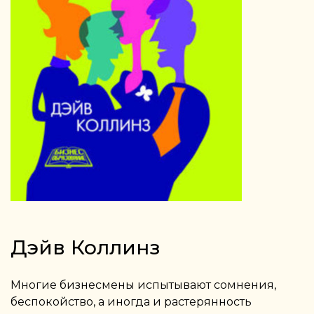
Дэйв Коллинз
Многие бизнесмены испытывают сомнения,
беспокойство, а иногда и растерянность