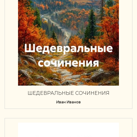
ШЕДЕВРАЛЬНЫЕ СОЧИНЕНИЯ
Иван Иванов