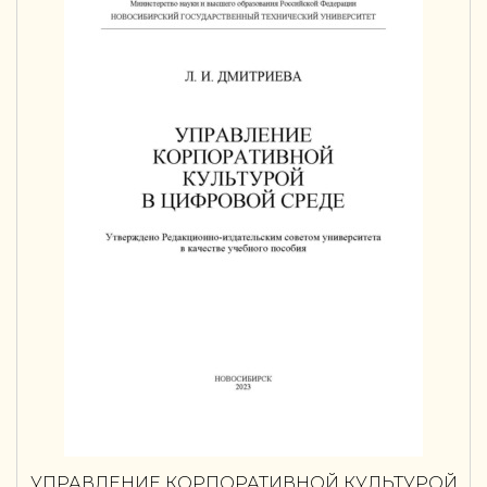
УПРАВЛЕНИЕ КОРПОРАТИВНОЙ КУЛЬТУРОЙ