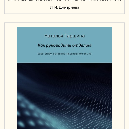
В ЦИФРОВОЙ СРЕДЕ
Л. И. Дмитриева