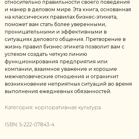
относительно правильности своего поведения
и манер в деловом мире. Эта книга, основанная
на классических правилах бизнес-этикета,
поможет вам стать более уверенными,
проницательными и эффективными в
ситуациях делового общения. Претворение в
жизнь правил бизнес-этикета позволит вам с
успехом создать четкую линию
функционирования предприятия или
компании, взаимное уважение и хорошие
межчеловеческие отношения и ограничит
возникновение неприятных ситуаций во время
выполнения ежедневных обязанностей.
Категория:
корпоративная культура
ISBN:
5-222-07843-4