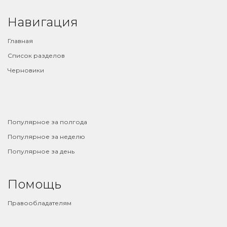
Навигация
Главная
Список разделов
Черновики
⠀
Популярное за полгода
Популярное за неделю
Популярное за день
Помощь
Правообладателям