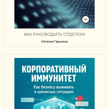
КАК РУКОВОДИТЬ ОТДЕЛОМ
Наталья Гаршина