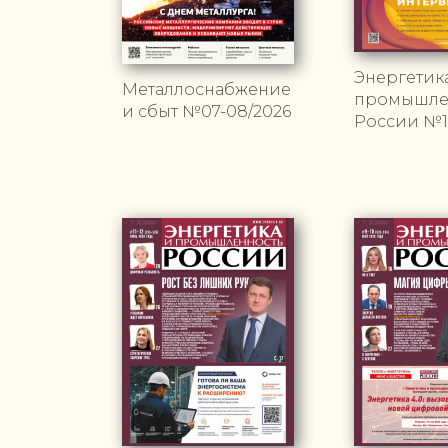
Энергетик
Металлоснабжение
промышле
и сбыт №07-08/2026
России №13