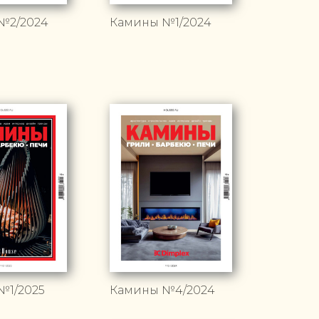
№2/2024
Камины №1/2024
№1/2025
Камины №4/2024