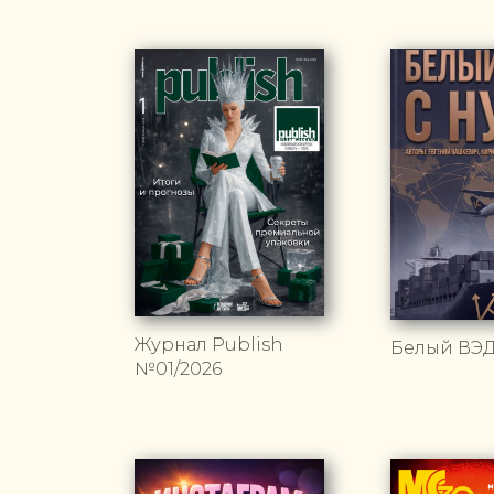
Журнал Publish
Белый ВЭД
№01/2026