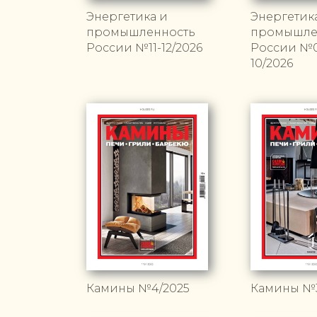
Энергетика и
Энергетик
промышленность
промышле
России №11-12/2026
России №0
10/2026
Камины №4/2025
Камины №3