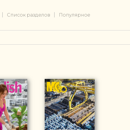
Список разделов
Популярное