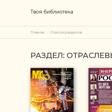
Твоя библиотека
Главная
Список разделов
РАЗДЕЛ: ОТРАСЛЕ