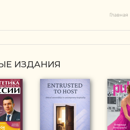
Главная
ВЫЕ ИЗДАНИЯ